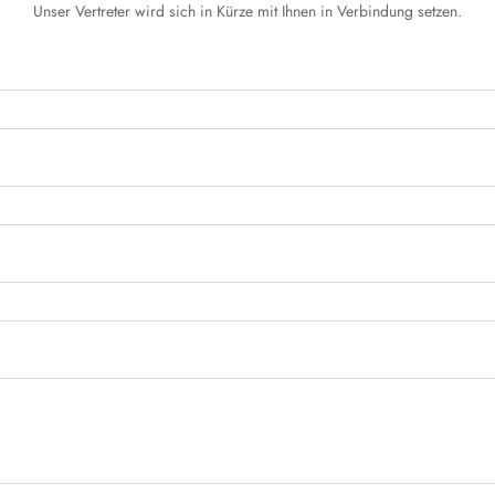
Unser Vertreter wird sich in Kürze mit Ihnen in Verbindung setzen.