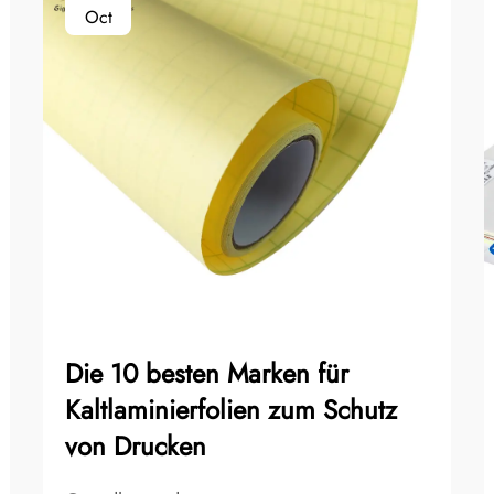
Oct
Die 10 besten Marken für
Kaltlaminierfolien zum Schutz
von Drucken