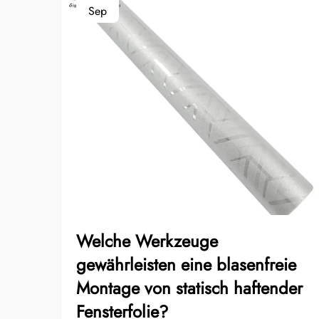
Sep
Welche Werkzeuge
gewährleisten eine blasenfreie
Montage von statisch haftender
Fensterfolie?