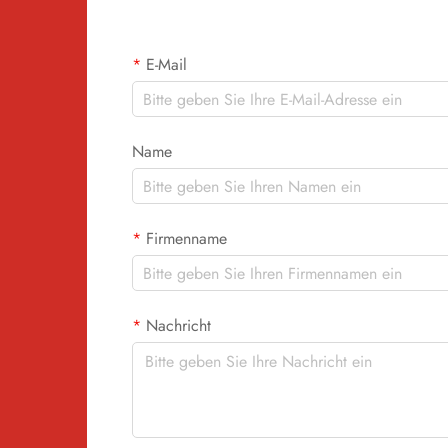
E-Mail
Name
Firmenname
Nachricht