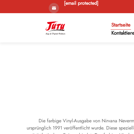
[email protected]
Startseite
Kontaktier
Die farbige Vinyl-Ausgabe von Nirvana Nevermi
ursprünglich 1991 veröffentlicht wurde. Diese spezie