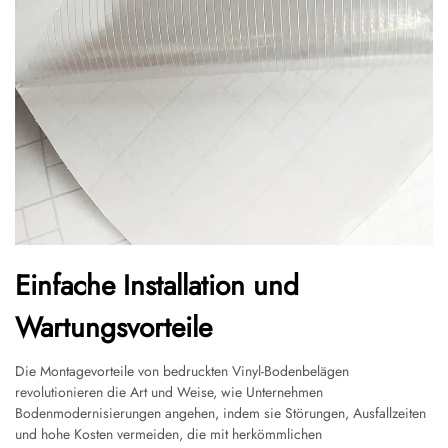
Einfache Installation und
Wartungsvorteile
Die Montagevorteile von bedruckten Vinyl-Bodenbelägen
revolutionieren die Art und Weise, wie Unternehmen
Bodenmodernisierungen angehen, indem sie Störungen, Ausfallzeiten
und hohe Kosten vermeiden, die mit herkömmlichen