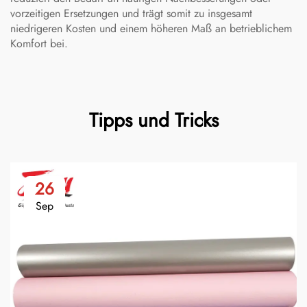
vorzeitigen Ersetzungen und trägt somit zu insgesamt
niedrigeren Kosten und einem höheren Maß an betrieblichem
Komfort bei.
Tipps und Tricks
26
Sep