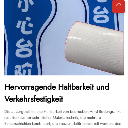
Hervorragende Haltbarkeit und
Verkehrsfestigkeit
Die außergewöhnliche Haltbarkeit von bedruckten Vinyl-Bodengrafiken
resultiert aus fortschrittlicher Materialtechnik, die mehrere
Schutzschichten kombiniert, die speziell dafür entwickelt wurden, den