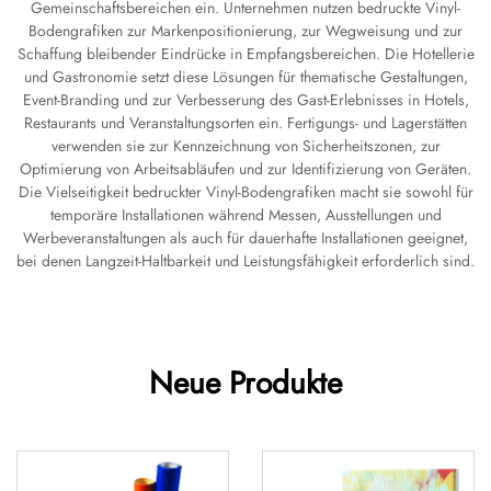
Gemeinschaftsbereichen ein. Unternehmen nutzen bedruckte Vinyl-
Bodengrafiken zur Markenpositionierung, zur Wegweisung und zur
Schaffung bleibender Eindrücke in Empfangsbereichen. Die Hotellerie
und Gastronomie setzt diese Lösungen für thematische Gestaltungen,
Event-Branding und zur Verbesserung des Gast-Erlebnisses in Hotels,
Restaurants und Veranstaltungsorten ein. Fertigungs- und Lagerstätten
verwenden sie zur Kennzeichnung von Sicherheitszonen, zur
Optimierung von Arbeitsabläufen und zur Identifizierung von Geräten.
Die Vielseitigkeit bedruckter Vinyl-Bodengrafiken macht sie sowohl für
temporäre Installationen während Messen, Ausstellungen und
Werbeveranstaltungen als auch für dauerhafte Installationen geeignet,
bei denen Langzeit-Haltbarkeit und Leistungsfähigkeit erforderlich sind.
Neue Produkte