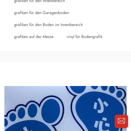
grafiken für den Innenbereich
grafiken für den Garagenboden
grafiken für den Boden im Innenbereich
grafiken auf der Messe
vinyl für Bodengrafik