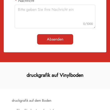
Nachricht
0/1000
Absenden
druckgrafik auf Vinylboden
druckgrafik auf dem Boden