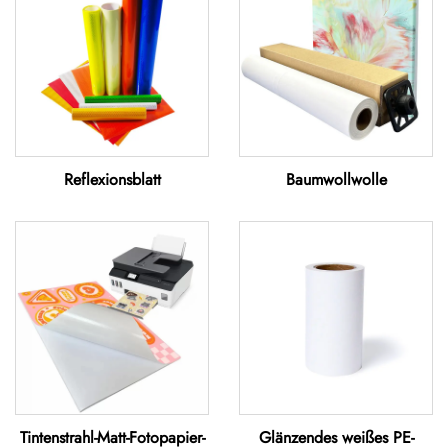
Reflexionsblatt
Baumwollwolle
Tintenstrahl-Matt-Fotopapier-
Glänzendes weißes PE-