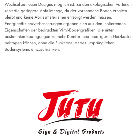
Wechsel zu neuen Designs möglich ist. Zu den ökologischen Vorteilen
zählt die geringere Abfallmenge, da der vorhandene Boden erhalten
bleibt und keine Abrissmaterialien entsorgt werden müssen.
Energieeffizienzverbesserungen ergeben sich aus den isolierenden
Eigenschaften der bedruckten Vinyl-Bodengrafiken, die unter
bestimmten Bedingungen zu mehr Komfort und niedrigeren Heizkosten
beitragen können, ohne die Funktionalität des ursprünglichen
Bodensystems einzuschränken.