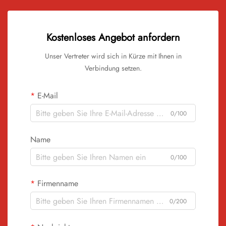
Kostenloses Angebot anfordern
Unser Vertreter wird sich in Kürze mit Ihnen in
Verbindung setzen.
E-Mail
0/100
Name
0/100
Firmenname
0/200