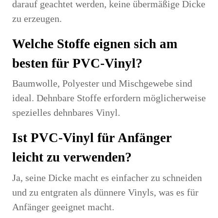
darauf geachtet werden, keine übermäßige Dicke
zu erzeugen.
Welche Stoffe eignen sich am
besten für PVC-Vinyl?
Baumwolle, Polyester und Mischgewebe sind
ideal. Dehnbare Stoffe erfordern möglicherweise
spezielles dehnbares Vinyl.
Ist PVC-Vinyl für Anfänger
leicht zu verwenden?
Ja, seine Dicke macht es einfacher zu schneiden
und zu entgraten als dünnere Vinyls, was es für
Anfänger geeignet macht.