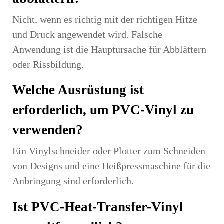
Nicht, wenn es richtig mit der richtigen Hitze
und Druck angewendet wird. Falsche
Anwendung ist die Hauptursache für Abblättern
oder Rissbildung.
Welche Ausrüstung ist
erforderlich, um PVC-Vinyl zu
verwenden?
Ein Vinylschneider oder Plotter zum Schneiden
von Designs und eine Heißpressmaschine für die
Anbringung sind erforderlich.
Ist PVC-Heat-Transfer-Vinyl