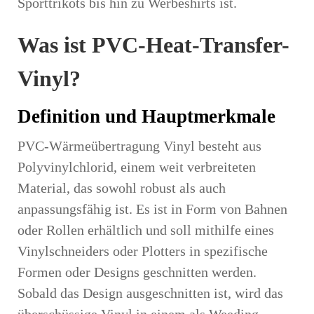
Sporttrikots bis hin zu Werbeshirts ist.
Was ist PVC-Heat-Transfer-
Vinyl?
Definition und Hauptmerkmale
PVC-Wärmeübertragung Vinyl
besteht aus
Polyvinylchlorid, einem weit verbreiteten
Material, das sowohl robust als auch
anpassungsfähig ist. Es ist in Form von Bahnen
oder Rollen erhältlich und soll mithilfe eines
Vinylschneiders oder Plotters in spezifische
Formen oder Designs geschnitten werden.
Sobald das Design ausgeschnitten ist, wird das
überschüssige Vinyl in einem als Weeding