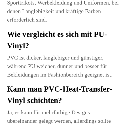
Sporttrikots, Werbekleidung und Uniformen, bei
denen Langlebigkeit und kräftige Farben
erforderlich sind.
Wie vergleicht es sich mit PU-
Vinyl?
PVC ist dicker, langlebiger und günstiger,
während PU weicher, dünner und besser für
Bekleidungen im Fashionbereich geeignet ist.
Kann man PVC-Heat-Transfer-
Vinyl schichten?
Ja, es kann für mehrfarbige Designs
übereinander gelegt werden, allerdings sollte