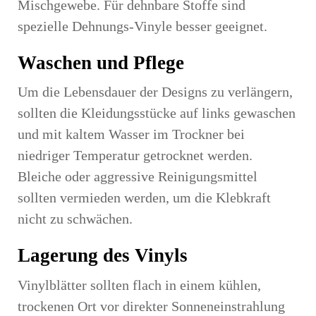
Mischgewebe. Für dehnbare Stoffe sind
spezielle Dehnungs-Vinyle besser geeignet.
Waschen und Pflege
Um die Lebensdauer der Designs zu verlängern,
sollten die Kleidungsstücke auf links gewaschen
und mit kaltem Wasser im Trockner bei
niedriger Temperatur getrocknet werden.
Bleiche oder aggressive Reinigungsmittel
sollten vermieden werden, um die Klebkraft
nicht zu schwächen.
Lagerung des Vinyls
Vinylblätter sollten flach in einem kühlen,
trockenen Ort vor direkter Sonneneinstrahlung