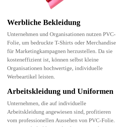
Werbliche Bekleidung
Unternehmen und Organisationen nutzen PVC-
Folie, um bedruckte T-Shirts oder Merchandise
für Marketingkampagnen herzustellen. Da sie
kosteneffizient ist, können selbst kleine
Organisationen hochwertige, individuelle
Werbeartikel leisten.
Arbeitskleidung und Uniformen
Unternehmen, die auf individuelle
Arbeitskleidung angewiesen sind, profitieren
vom professionellen Aussehen von PVC-Folie.