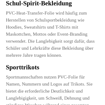
Schul-Spirit-Bekleidung
PVC-Heat-Transfer-Folie wird häufig zum
Herstellen von Schulsportbekleidung wie
Hoodies, Sweatshirts und T-Shirts mit
Maskottchen, Mottos oder Event-Branding
verwendet. Die Langlebigkeit sorgt dafür, dass
Schüler und Lehrkräfte diese Bekleidung über
mehrere Jahre tragen können.
Sporttrikots
Sportmannschaften nutzen PVC-Folie für
Namen, Nummern und Logos auf Trikots. Sie
bietet die erforderliche Deutlichkeit und
Langlebigigkeit, um Schweiß, Dehnung und