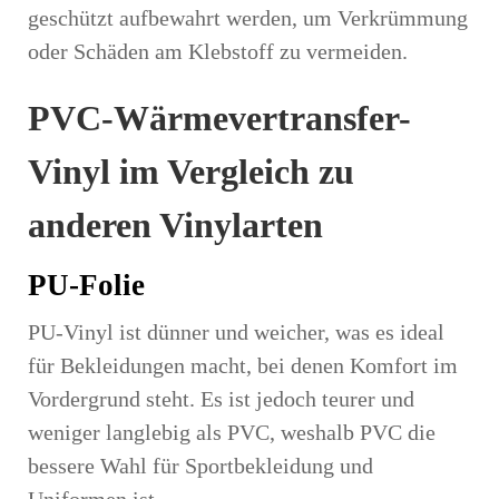
geschützt aufbewahrt werden, um Verkrümmung
oder Schäden am Klebstoff zu vermeiden.
PVC-Wärmevertransfer-
Vinyl im Vergleich zu
anderen Vinylarten
PU-Folie
PU-Vinyl ist dünner und weicher, was es ideal
für Bekleidungen macht, bei denen Komfort im
Vordergrund steht. Es ist jedoch teurer und
weniger langlebig als PVC, weshalb PVC die
bessere Wahl für Sportbekleidung und
Uniformen ist.