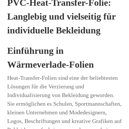
PVC-Heat-Transfer-Folie:
Langlebig und vielseitig für
individuelle Bekleidung
Einführung in
Wärmeverlade-Folien
Heat-Transfer-Folien sind eine der beliebtesten
Lösungen für die Verzierung und
Individualisierung von Bekleidung geworden.
Sie ermöglichen es Schulen, Sportmannschaften,
kleinen Unternehmen und Modedesignern,
Logos, Beschriftungen und kreative Grafiken auf