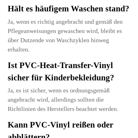
Hält es häufigem Waschen stand?
Ja, wenn es richtig angebracht und gemäß den
Pflegeanweisungen gewaschen wird, bleibt es
über Dutzende von Waschzyklen hinweg
erhalten.
Ist PVC-Heat-Transfer-Vinyl
sicher für Kinderbekleidung?
Ja, es ist sicher, wenn es ordnungsgemäß
angebracht wird, allerdings sollten die
Richtlinien des Herstellers beachtet werden.
Kann PVC-Vinyl reißen oder
abblättern?