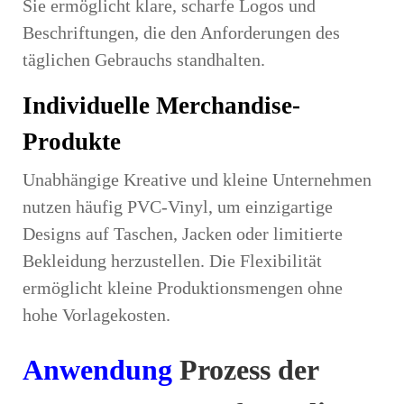
Sie ermöglicht klare, scharfe Logos und
Beschriftungen, die den Anforderungen des
täglichen Gebrauchs standhalten.
Individuelle Merchandise-
Produkte
Unabhängige Kreative und kleine Unternehmen
nutzen häufig PVC-Vinyl, um einzigartige
Designs auf Taschen, Jacken oder limitierte
Bekleidung herzustellen. Die Flexibilität
ermöglicht kleine Produktionsmengen ohne
hohe Vorlagekosten.
Anwendung
Prozess der