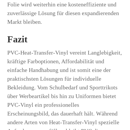
Folie wird weiterhin eine kosteneffiziente und
zuverlässige Lösung für diesen expandierenden
Markt bleiben.
Fazit
PVC-Heat-Transfer-Vinyl vereint Langlebigkeit,
kräftige Farboptionen, Affordabilität und
einfache Handhabung und ist somit eine der
praktischsten Lösungen für individuelle
Bekleidung. Vom Schulbedarf und Sporttrikots
über Werbeartikel bis hin zu Uniformen bietet
PVC-Vinyl ein professionelles
Erscheinungsbild, das dauerhaft hält. Während
andere Arten von Heat-Transfer-Vinyl spezielle