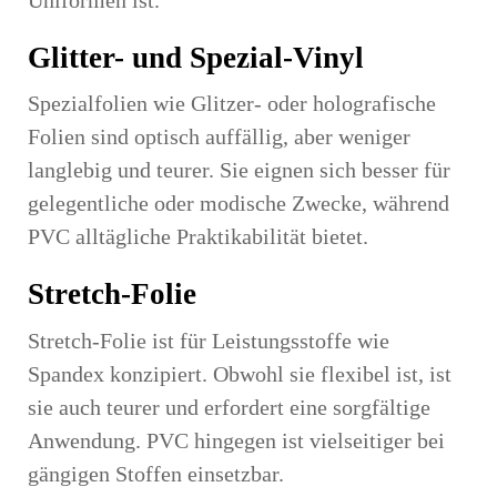
Glitter- und Spezial-Vinyl
Spezialfolien wie Glitzer- oder holografische
Folien sind optisch auffällig, aber weniger
langlebig und teurer. Sie eignen sich besser für
gelegentliche oder modische Zwecke, während
PVC alltägliche Praktikabilität bietet.
Stretch-Folie
Stretch-Folie ist für Leistungsstoffe wie
Spandex konzipiert. Obwohl sie flexibel ist, ist
sie auch teurer und erfordert eine sorgfältige
Anwendung. PVC hingegen ist vielseitiger bei
gängigen Stoffen einsetzbar.