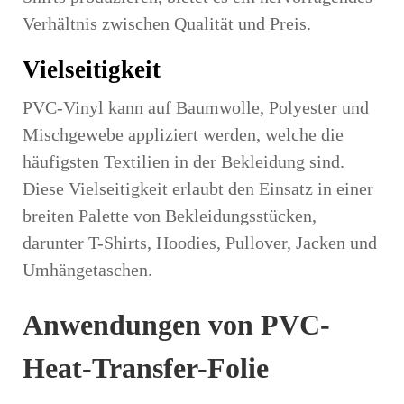
Verhältnis zwischen Qualität und Preis.
Vielseitigkeit
PVC-Vinyl kann auf Baumwolle, Polyester und
Mischgewebe appliziert werden, welche die
häufigsten Textilien in der Bekleidung sind.
Diese Vielseitigkeit erlaubt den Einsatz in einer
breiten Palette von Bekleidungsstücken,
darunter T-Shirts, Hoodies, Pullover, Jacken und
Umhängetaschen.
Anwendungen von PVC-
Heat-Transfer-Folie