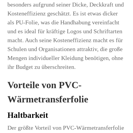
besonders aufgrund seiner Dicke, Deckkraft und
Kosteneffizienz geschätzt. Es ist etwas dicker
als PU-Folie, was die Handhabung vereinfacht
und es ideal für kräftige Logos und Schriftarten
macht. Auch seine Kosteneffizienz macht es für
Schulen und Organisationen attraktiv, die große
Mengen individueller Kleidung benötigen, ohne
ihr Budget zu überschreiten.
Vorteile von PVC-
Wärmetransferfolie
Haltbarkeit
Der größte Vorteil von PVC-Wärmetransferfolie