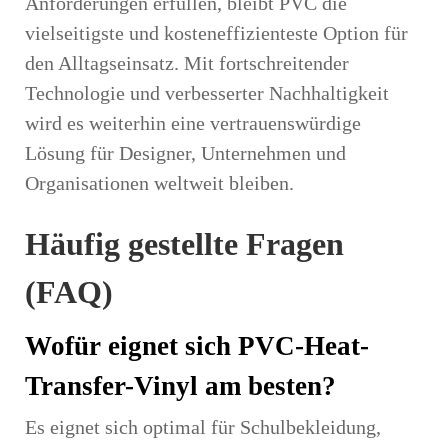
Anforderungen erfüllen, bleibt PVC die
vielseitigste und kosteneffizienteste Option für
den Alltagseinsatz. Mit fortschreitender
Technologie und verbesserter Nachhaltigkeit
wird es weiterhin eine vertrauenswürdige
Lösung für Designer, Unternehmen und
Organisationen weltweit bleiben.
Häufig gestellte Fragen
(FAQ)
Wofür eignet sich PVC-Heat-
Transfer-Vinyl am besten?
Es eignet sich optimal für Schulbekleidung,