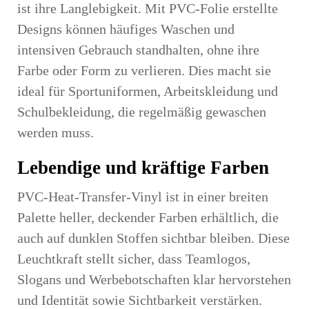
ist ihre Langlebigkeit. Mit PVC-Folie erstellte
Designs können häufiges Waschen und
intensiven Gebrauch standhalten, ohne ihre
Farbe oder Form zu verlieren. Dies macht sie
ideal für Sportuniformen, Arbeitskleidung und
Schulbekleidung, die regelmäßig gewaschen
werden muss.
Lebendige und kräftige Farben
PVC-Heat-Transfer-Vinyl ist in einer breiten
Palette heller, deckender Farben erhältlich, die
auch auf dunklen Stoffen sichtbar bleiben. Diese
Leuchtkraft stellt sicher, dass Teamlogos,
Slogans und Werbebotschaften klar hervorstehen
und Identität sowie Sichtbarkeit verstärken.