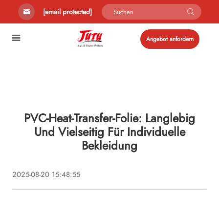
[email protected]
Angebot anfordern
PVC-Heat-Transfer-Folie: Langlebig
Und Vielseitig Für Individuelle
Bekleidung
2025-08-20 15:48:55