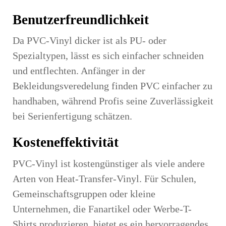
Benutzerfreundlichkeit
Da PVC-Vinyl dicker ist als PU- oder
Spezialtypen, lässt es sich einfacher schneiden
und entflechten. Anfänger in der
Bekleidungsveredelung finden PVC einfacher zu
handhaben, während Profis seine Zuverlässigkeit
bei Serienfertigung schätzen.
Kosteneffektivität
PVC-Vinyl ist kostengünstiger als viele andere
Arten von Heat-Transfer-Vinyl. Für Schulen,
Gemeinschaftsgruppen oder kleine
Unternehmen, die Fanartikel oder Werbe-T-
Shirts produzieren, bietet es ein hervorragendes