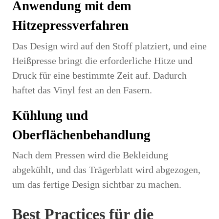
Anwendung mit dem
Hitzepressverfahren
Das Design wird auf den Stoff platziert, und eine
Heißpresse bringt die erforderliche Hitze und
Druck für eine bestimmte Zeit auf. Dadurch
haftet das Vinyl fest an den Fasern.
Kühlung und
Oberflächenbehandlung
Nach dem Pressen wird die Bekleidung
abgekühlt, und das Trägerblatt wird abgezogen,
um das fertige Design sichtbar zu machen.
Best Practices für die