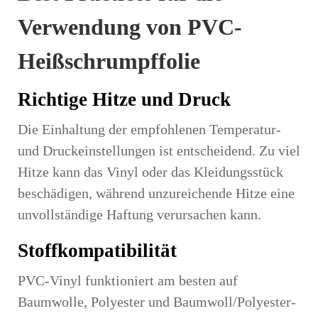
Verwendung von PVC-
Heißschrumpffolie
Richtige Hitze und Druck
Die Einhaltung der empfohlenen Temperatur-
und Druckeinstellungen ist entscheidend. Zu viel
Hitze kann das Vinyl oder das Kleidungsstück
beschädigen, während unzureichende Hitze eine
unvollständige Haftung verursachen kann.
Stoffkompatibilität
PVC-Vinyl funktioniert am besten auf
Baumwolle, Polyester und Baumwoll/Polyester-