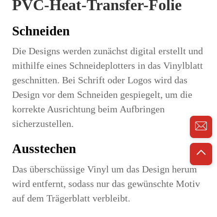
PVC-Heat-Transfer-Folie
Schneiden
Die Designs werden zunächst digital erstellt und
mithilfe eines Schneideplotters in das Vinylblatt
geschnitten. Bei Schrift oder Logos wird das
Design vor dem Schneiden gespiegelt, um die
korrekte Ausrichtung beim Aufbringen
sicherzustellen.
Ausstechen
Das überschüssige Vinyl um das Design herum
wird entfernt, sodass nur das gewünschte Motiv
auf dem Trägerblatt verbleibt.