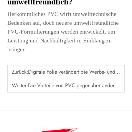
umweltfreundlich?
Herkömmliches PVC wirft umwelttechnische
Bedenken auf, doch neuere umweltfreundliche
PVC-Formulierungen werden entwickelt, um
Leistung und Nachhaltigkeit in Einklang zu
bringen.
Zurück:
Digitale Folie verändert die Werbe- und Schilderbranche
Weiter:
Die Vorteile von PVC gegenüber anderen Arten von Wärmeverlade-Folien