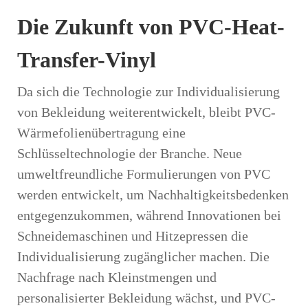
Die Zukunft von PVC-Heat-
Transfer-Vinyl
Da sich die Technologie zur Individualisierung
von Bekleidung weiterentwickelt, bleibt PVC-
Wärmefolienübertragung eine
Schlüsseltechnologie der Branche. Neue
umweltfreundliche Formulierungen von PVC
werden entwickelt, um Nachhaltigkeitsbedenken
entgegenzukommen, während Innovationen bei
Schneidemaschinen und Hitzepressen die
Individualisierung zugänglicher machen. Die
Nachfrage nach Kleinstmengen und
personalisierter Bekleidung wächst, und PVC-