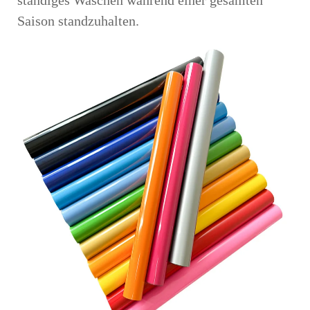
ständiges Waschen während einer gesamten
Saison standzuhalten.