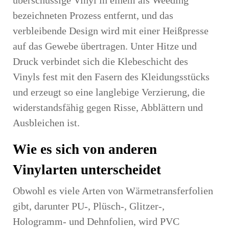
bezeichneten Prozess entfernt, und das
verbleibende Design wird mit einer Heißpresse
auf das Gewebe übertragen. Unter Hitze und
Druck verbindet sich die Klebeschicht des
Vinyls fest mit den Fasern des Kleidungsstücks
und erzeugt so eine langlebige Verzierung, die
widerstandsfähig gegen Risse, Abblättern und
Ausbleichen ist.
Wie es sich von anderen
Vinylarten unterscheidet
Obwohl es viele Arten von Wärmetransferfolien
gibt, darunter PU-, Plüsch-, Glitzer-,
Hologramm- und Dehnfolien, wird PVC