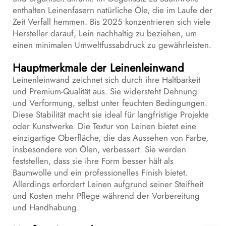
enthalten Leinenfasern natürliche Öle, die im Laufe der
Zeit Verfall hemmen. Bis 2025 konzentrieren sich viele
Hersteller darauf, Lein nachhaltig zu beziehen, um
einen minimalen Umweltfussabdruck zu gewährleisten.
Hauptmerkmale der Leinenleinwand
Leinenleinwand zeichnet sich durch ihre Haltbarkeit
und Premium-Qualität aus. Sie widersteht Dehnung
und Verformung, selbst unter feuchten Bedingungen.
Diese Stabilität macht sie ideal für langfristige Projekte
oder Kunstwerke. Die Textur von Leinen bietet eine
einzigartige Oberfläche, die das Aussehen von Farbe,
insbesondere von Ölen, verbessert. Sie werden
feststellen, dass sie ihre Form besser hält als
Baumwolle und ein professionelles Finish bietet.
Allerdings erfordert Leinen aufgrund seiner Steifheit
und Kosten mehr Pflege während der Vorbereitung
und Handhabung.