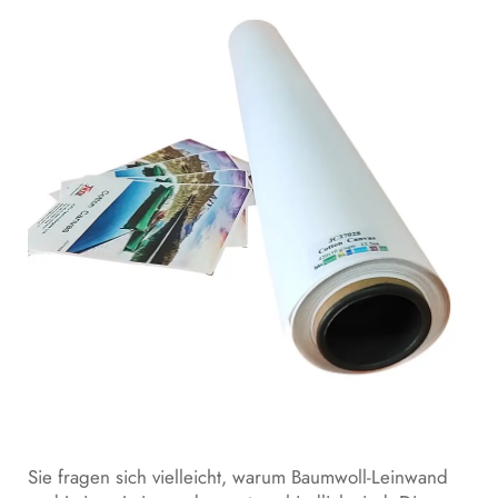
Sie fragen sich vielleicht, warum Baumwoll-Leinwand