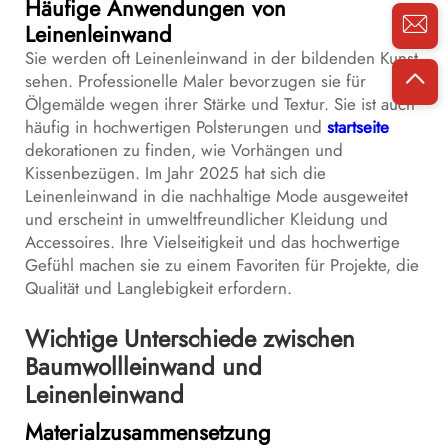
Häufige Anwendungen von
Leinenleinwand
Sie werden oft Leinenleinwand in der bildenden Kunst
sehen. Professionelle Maler bevorzugen sie für
Ölgemälde wegen ihrer Stärke und Textur. Sie ist auch
häufig in hochwertigen Polsterungen und
startseite
dekorationen zu finden, wie Vorhängen und
Kissenbezügen. Im Jahr 2025 hat sich die
Leinenleinwand in die nachhaltige Mode ausgeweitet
und erscheint in umweltfreundlicher Kleidung und
Accessoires. Ihre Vielseitigkeit und das hochwertige
Gefühl machen sie zu einem Favoriten für Projekte, die
Qualität und Langlebigkeit erfordern.
Wichtige Unterschiede zwischen
Baumwollleinwand und
Leinenleinwand
Materialzusammensetzung