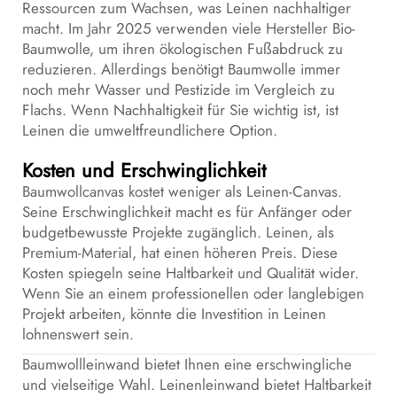
Ressourcen zum Wachsen, was Leinen nachhaltiger
macht. Im Jahr 2025 verwenden viele Hersteller Bio-
Baumwolle, um ihren ökologischen Fußabdruck zu
reduzieren. Allerdings benötigt Baumwolle immer
noch mehr Wasser und Pestizide im Vergleich zu
Flachs. Wenn Nachhaltigkeit für Sie wichtig ist, ist
Leinen die umweltfreundlichere Option.
Kosten und Erschwinglichkeit
Baumwollcanvas kostet weniger als Leinen-Canvas.
Seine Erschwinglichkeit macht es für Anfänger oder
budgetbewusste Projekte zugänglich. Leinen, als
Premium-Material, hat einen höheren Preis. Diese
Kosten spiegeln seine Haltbarkeit und Qualität wider.
Wenn Sie an einem professionellen oder langlebigen
Projekt arbeiten, könnte die Investition in Leinen
lohnenswert sein.
Baumwollleinwand bietet Ihnen eine erschwingliche
und vielseitige Wahl. Leinenleinwand bietet Haltbarkeit