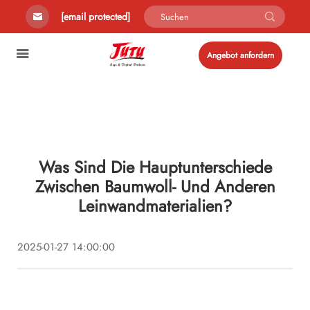
[email protected]
Angebot anfordern
Was Sind Die Hauptunterschiede
Zwischen Baumwoll- Und Anderen
Leinwandmaterialien?
2025-01-27 14:00:00