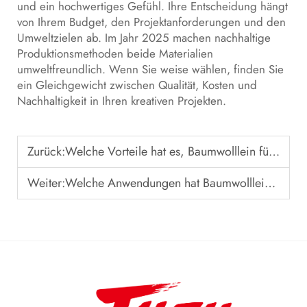
und ein hochwertiges Gefühl. Ihre Entscheidung hängt
von Ihrem Budget, den Projektanforderungen und den
Umweltzielen ab. Im Jahr 2025 machen nachhaltige
Produktionsmethoden beide Materialien
umweltfreundlich. Wenn Sie weise wählen, finden Sie
ein Gleichgewicht zwischen Qualität, Kosten und
Nachhaltigkeit in Ihren kreativen Projekten.
Zurück:
Welche Vorteile hat es, Baumwolllein für Kunstwerke zu verwenden?
Weiter:
Welche Anwendungen hat Baumwolllein in verschiedenen Branchen?