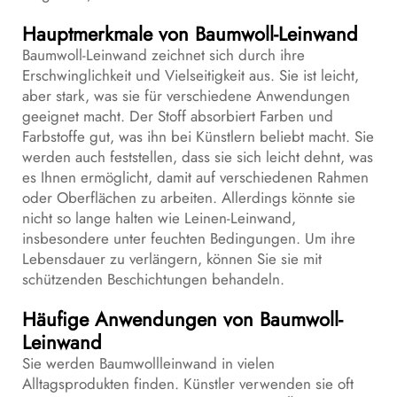
Hauptmerkmale von Baumwoll-Leinwand
Baumwoll-Leinwand zeichnet sich durch ihre
Erschwinglichkeit und Vielseitigkeit aus. Sie ist leicht,
aber stark, was sie für verschiedene Anwendungen
geeignet macht. Der Stoff absorbiert Farben und
Farbstoffe gut, was ihn bei Künstlern beliebt macht. Sie
werden auch feststellen, dass sie sich leicht dehnt, was
es Ihnen ermöglicht, damit auf verschiedenen Rahmen
oder Oberflächen zu arbeiten. Allerdings könnte sie
nicht so lange halten wie Leinen-Leinwand,
insbesondere unter feuchten Bedingungen. Um ihre
Lebensdauer zu verlängern, können Sie sie mit
schützenden Beschichtungen behandeln.
Häufige Anwendungen von Baumwoll-
Leinwand
Sie werden Baumwollleinwand in vielen
Alltagsprodukten finden. Künstler verwenden sie oft