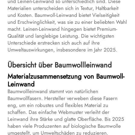
und Leinen-Leinwand so unterschiedlich sind. Diese
Materialien unterscheiden sich in Textur, Haltbarkeit
und Kosten. Baumwoll-Leinwand bietet Vielseitigkeit
und Erschwinglichkeit, was sie zu einer beliebten Wahl
macht. Leinen-Leinwand hingegen bietet Premium-
Qualität und langlebige Leistung. Die wichtigsten
Unterschiede erstrecken sich auch auf ihre
Umweltauswirkungen, insbesondere im Jahr 2025.
Übersicht über Baumwollleinwand
Materialzusammensetzung von Baumwoll-
Leinwand
Baumwollleinwand stammt von natürlichen
Baumwollfasern. Hersteller verweben diese Fasern
eng, um ein robustes und flexibles Material zu
schaffen. Das einfache Webmuster verleiht der
Leinwand ihre Stärke und glatte Oberfläche. Bis 2025
haben viele Produzenten auf biologische Baumwolle
umgestellt, um Umweltschäden zu reduzieren.