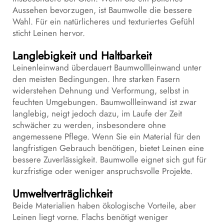
Aussehen bevorzugen, ist Baumwolle die bessere
Wahl. Für ein natürlicheres und texturiertes Gefühl
sticht Leinen hervor.
Langlebigkeit und Haltbarkeit
Leinenleinwand überdauert Baumwollleinwand unter
den meisten Bedingungen. Ihre starken Fasern
widerstehen Dehnung und Verformung, selbst in
feuchten Umgebungen. Baumwollleinwand ist zwar
langlebig, neigt jedoch dazu, im Laufe der Zeit
schwächer zu werden, insbesondere ohne
angemessene Pflege. Wenn Sie ein Material für den
langfristigen Gebrauch benötigen, bietet Leinen eine
bessere Zuverlässigkeit. Baumwolle eignet sich gut für
kurzfristige oder weniger anspruchsvolle Projekte.
Umweltverträglichkeit
Beide Materialien haben ökologische Vorteile, aber
Leinen liegt vorne. Flachs benötigt weniger