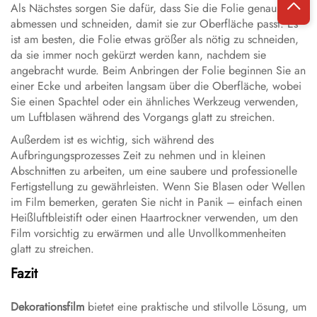
Als Nächstes sorgen Sie dafür, dass Sie die Folie genau
abmessen und schneiden, damit sie zur Oberfläche passt. Es
ist am besten, die Folie etwas größer als nötig zu schneiden,
da sie immer noch gekürzt werden kann, nachdem sie
angebracht wurde. Beim Anbringen der Folie beginnen Sie an
einer Ecke und arbeiten langsam über die Oberfläche, wobei
Sie einen Spachtel oder ein ähnliches Werkzeug verwenden,
um Luftblasen während des Vorgangs glatt zu streichen.
Außerdem ist es wichtig, sich während des
Aufbringungsprozesses Zeit zu nehmen und in kleinen
Abschnitten zu arbeiten, um eine saubere und professionelle
Fertigstellung zu gewährleisten. Wenn Sie Blasen oder Wellen
im Film bemerken, geraten Sie nicht in Panik – einfach einen
Heißluftbleistift oder einen Haartrockner verwenden, um den
Film vorsichtig zu erwärmen und alle Unvollkommenheiten
glatt zu streichen.
Fazit
Dekorationsfilm
bietet eine praktische und stilvolle Lösung, um