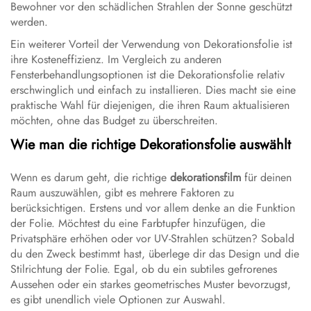
Bewohner vor den schädlichen Strahlen der Sonne geschützt
werden.
Ein weiterer Vorteil der Verwendung von Dekorationsfolie ist
ihre Kosteneffizienz. Im Vergleich zu anderen
Fensterbehandlungsoptionen ist die Dekorationsfolie relativ
erschwinglich und einfach zu installieren. Dies macht sie eine
praktische Wahl für diejenigen, die ihren Raum aktualisieren
möchten, ohne das Budget zu überschreiten.
Wie man die richtige Dekorationsfolie auswählt
Wenn es darum geht, die richtige
dekorationsfilm
für deinen
Raum auszuwählen, gibt es mehrere Faktoren zu
berücksichtigen. Erstens und vor allem denke an die Funktion
der Folie. Möchtest du eine Farbtupfer hinzufügen, die
Privatsphäre erhöhen oder vor UV-Strahlen schützen? Sobald
du den Zweck bestimmt hast, überlege dir das Design und die
Stilrichtung der Folie. Egal, ob du ein subtiles gefrorenes
Aussehen oder ein starkes geometrisches Muster bevorzugst,
es gibt unendlich viele Optionen zur Auswahl.