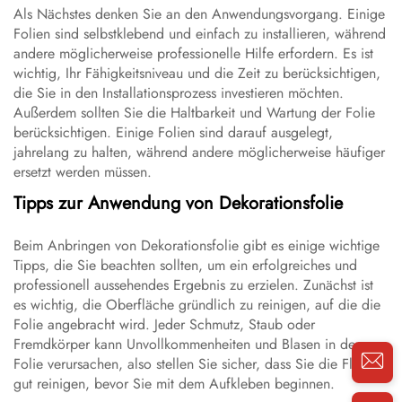
Als Nächstes denken Sie an den Anwendungsvorgang. Einige
Folien sind selbstklebend und einfach zu installieren, während
andere möglicherweise professionelle Hilfe erfordern. Es ist
wichtig, Ihr Fähigkeitsniveau und die Zeit zu berücksichtigen,
die Sie in den Installationsprozess investieren möchten.
Außerdem sollten Sie die Haltbarkeit und Wartung der Folie
berücksichtigen. Einige Folien sind darauf ausgelegt,
jahrelang zu halten, während andere möglicherweise häufiger
ersetzt werden müssen.
Tipps zur Anwendung von Dekorationsfolie
Beim Anbringen von Dekorationsfolie gibt es einige wichtige
Tipps, die Sie beachten sollten, um ein erfolgreiches und
professionell aussehendes Ergebnis zu erzielen. Zunächst ist
es wichtig, die Oberfläche gründlich zu reinigen, auf die die
Folie angebracht wird. Jeder Schmutz, Staub oder
Fremdkörper kann Unvollkommenheiten und Blasen in der
Folie verursachen, also stellen Sie sicher, dass Sie die Fläche
gut reinigen, bevor Sie mit dem Aufkleben beginnen.