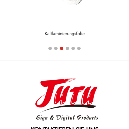
Kaltlaminierungsfolie