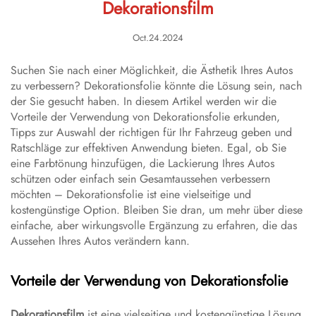
Dekorationsfilm
Oct.24.2024
Suchen Sie nach einer Möglichkeit, die Ästhetik Ihres Autos
zu verbessern? Dekorationsfolie könnte die Lösung sein, nach
der Sie gesucht haben. In diesem Artikel werden wir die
Vorteile der Verwendung von Dekorationsfolie erkunden,
Tipps zur Auswahl der richtigen für Ihr Fahrzeug geben und
Ratschläge zur effektiven Anwendung bieten. Egal, ob Sie
eine Farbtönung hinzufügen, die Lackierung Ihres Autos
schützen oder einfach sein Gesamtaussehen verbessern
möchten – Dekorationsfolie ist eine vielseitige und
kostengünstige Option. Bleiben Sie dran, um mehr über diese
einfache, aber wirkungsvolle Ergänzung zu erfahren, die das
Aussehen Ihres Autos verändern kann.
Vorteile der Verwendung von Dekorationsfolie
Dekorationsfilm
ist eine vielseitige und kostengünstige Lösung,