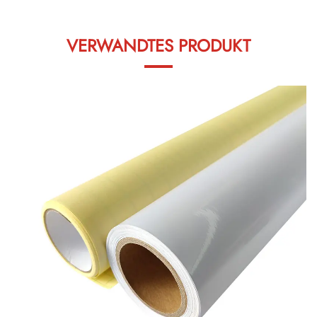
VERWANDTES PRODUKT