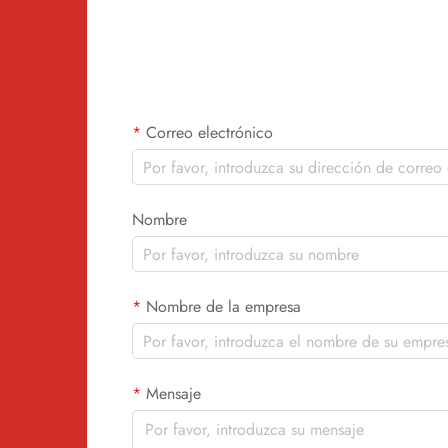
Correo electrónico
Nombre
Nombre de la empresa
Mensaje