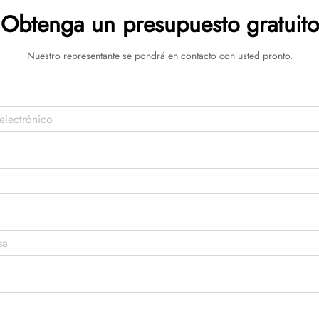
Obtenga un presupuesto gratuito
Nuestro representante se pondrá en contacto con usted pronto.