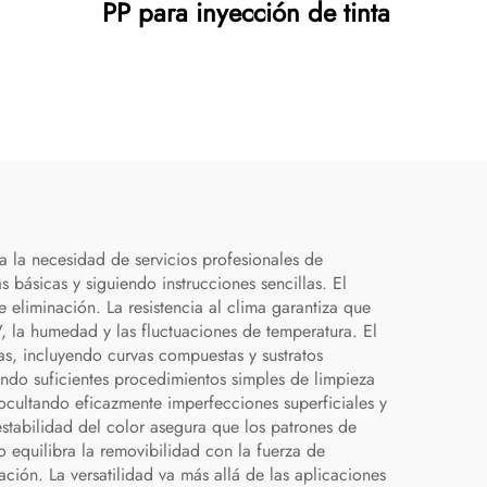
PP para inyección de tinta
na la necesidad de servicios profesionales de
s básicas y siguiendo instrucciones sencillas. El
e eliminación. La resistencia al clima garantiza que
, la humedad y las fluctuaciones de temperatura. El
s, incluyendo curvas compuestas y sustratos
endo suficientes procedimientos simples de limpieza
ocultando eficazmente imperfecciones superficiales y
stabilidad del color asegura que los patrones de
 equilibra la removibilidad con la fuerza de
ación. La versatilidad va más allá de las aplicaciones