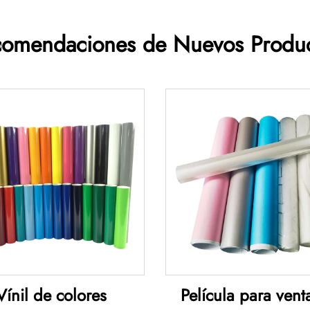
omendaciones de Nuevos Produ
Vínil de colores
Película para vent