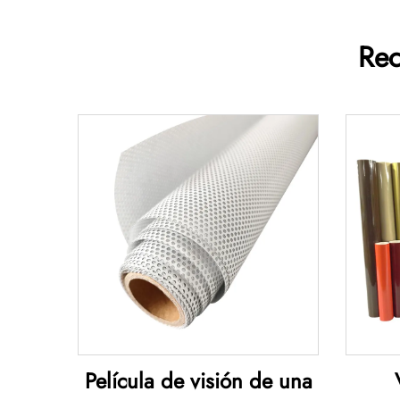
Rec
Película de visión de una