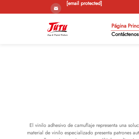
[email protected]
Página Princ
Contáctenos
El vinilo adhesivo de camuflaje representa una soluc
material de vinilo especializado presenta patrones a