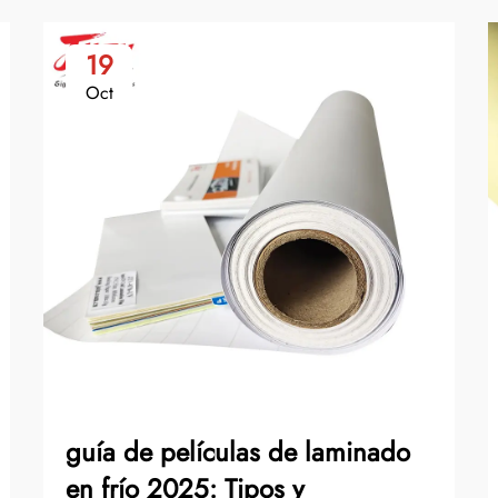
19
Oct
guía de películas de laminado
en frío 2025: Tipos y