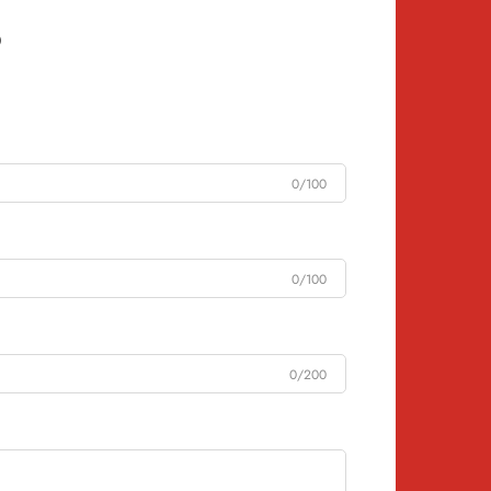
0/100
0/100
0/200