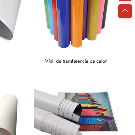
Vínil de transferencia de calor