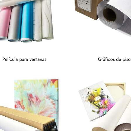
Película para ventanas
Gráficos de piso