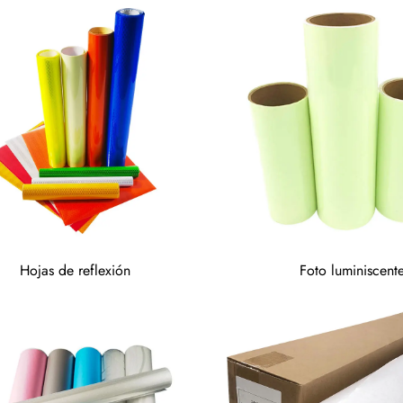
Hojas de reflexión
Foto luminiscent