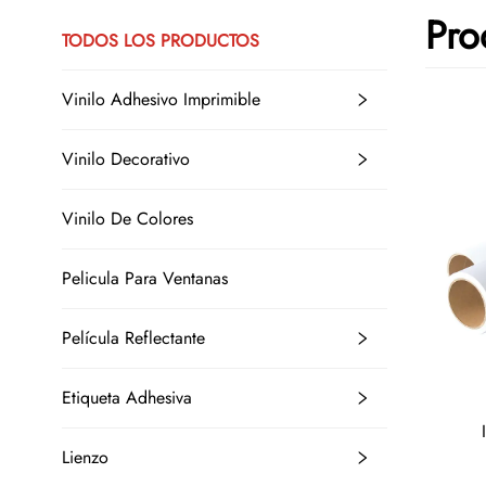
Pro
TODOS LOS PRODUCTOS
Vinilo Adhesivo Imprimible
Vinilo Decorativo
Vinilo De Colores
Pelicula Para Ventanas
Película Reflectante
Etiqueta Adhesiva
Lienzo