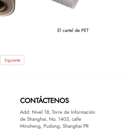
El cartel de PET
Siguiente
CONTÁCTENOS
Add: Nivel 18, Torre de Información
de Shanghai, No. 1403, calle
Minsheng, Pudong, Shanghai PR