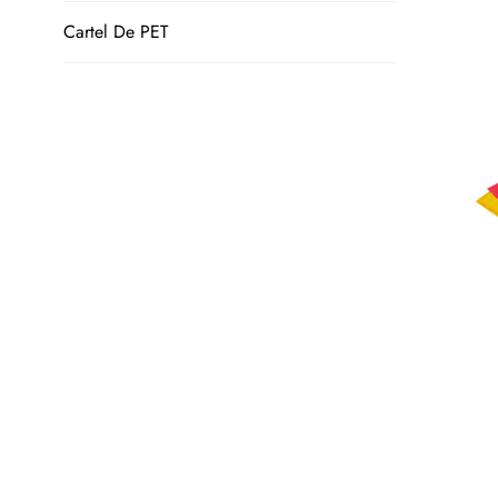
Cartel De PET