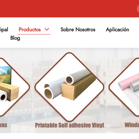
ipal
Productos
Sobre Nosotros
Aplicación
Blog