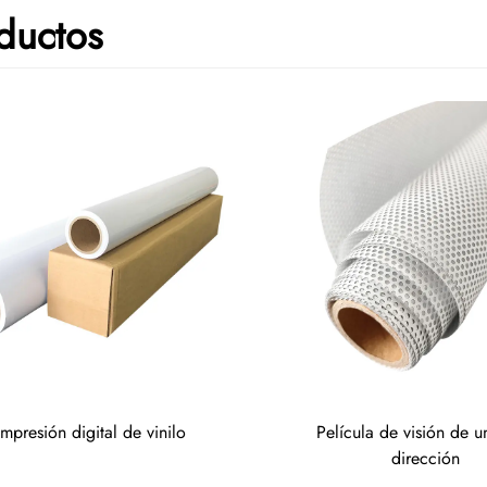
ductos
Impresión digital de vinilo
Película de visión de u
dirección