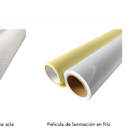
na sola
Película de laminación en frío