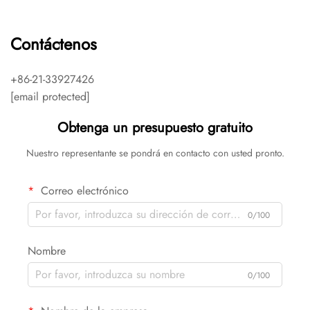
Contáctenos
+86-21-33927426
[email protected]
Obtenga un presupuesto gratuito
Nuestro representante se pondrá en contacto con usted pronto.
Correo electrónico
0/100
Nombre
0/100