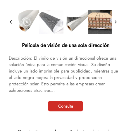
Película de visión de una sola dirección
Descripción: El vinilo de visión unidireccional ofrece una
solución única para la comunicación visual. Su diseño
incluye un lado imprimible para publicidad, mientras que
el lado negro mejora la privacidad y proporciona
protección solar. Esto permite a las empresas crear
exhibiciones atractivas...
Consulta