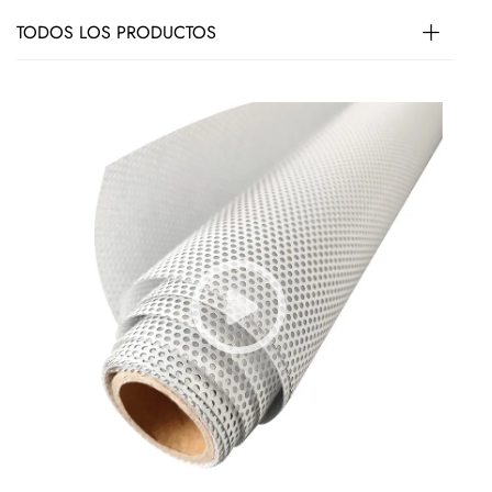
TODOS LOS PRODUCTOS