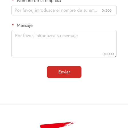
Nombre de la empresa
0/200
Mensaje
0/1000
Enviar