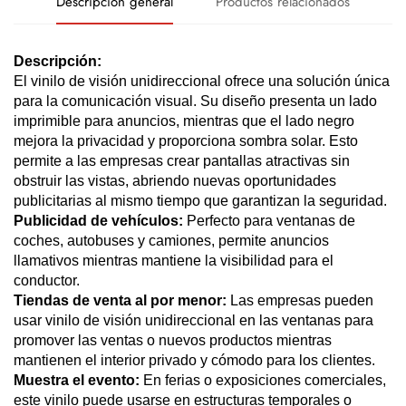
Descripción general
Productos relacionados
Descripción:
El vinilo de visión unidireccional ofrece una solución única
para la comunicación visual. Su diseño presenta un lado
imprimible para anuncios, mientras que el lado negro
mejora la privacidad y proporciona sombra solar. Esto
permite a las empresas crear pantallas atractivas sin
obstruir las vistas, abriendo nuevas oportunidades
publicitarias al mismo tiempo que garantizan la seguridad.
Publicidad de vehículos:
Perfecto para ventanas de
coches, autobuses y camiones, permite anuncios
llamativos mientras mantiene la visibilidad para el
conductor.
Tiendas de venta al por menor:
Las empresas pueden
usar vinilo de visión unidireccional en las ventanas para
promover las ventas o nuevos productos mientras
mantienen el interior privado y cómodo para los clientes.
Muestra el evento:
En ferias o exposiciones comerciales,
este vinilo puede usarse en estructuras temporales o