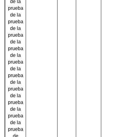
de la
prueba
de la
prueba
de la
prueba
de la
prueba
de la
prueba
de la
prueba
de la
prueba
de la
prueba
de la
prueba
de la
prueba
de