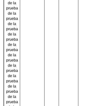
de la
prueba
de la
prueba
de la
prueba
de la
prueba
de la
prueba
de la
prueba
de la
prueba
de la
prueba
de la
prueba
de la
prueba