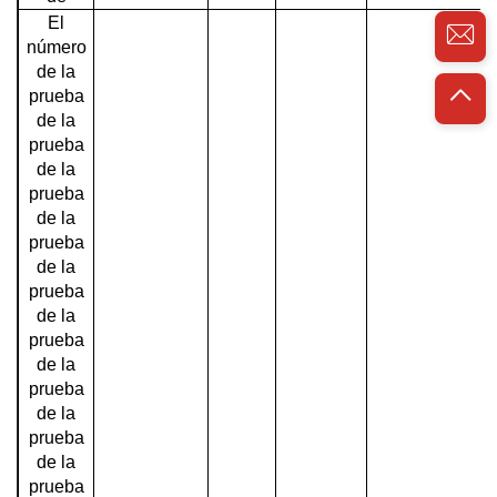
El
número
de la
prueba
de la
prueba
de la
prueba
de la
prueba
de la
prueba
de la
prueba
de la
prueba
de la
prueba
de la
prueba