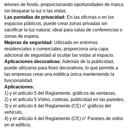
telones de fondo, proporcionando oportunidades de marca
sin bloquear la luz o las vistas.
Las pantallas de privacidad:
En las oficinas o en los
espacios públicos, puede crear zonas privadas sin
sacrificar la luz natural, ideal para salas de conferencias o
zonas de espera.
Mejoras de seguridad:
Utilizado en entornos
residenciales o comerciales, proporciona una capa
adicional de seguridad al ocultar las vistas al espacio.
Aplicaciones decorativas:
Además de la publicidad,
puede utilizarse para fines decorativos, lo que permite a
las empresas crear una estética única manteniendo la
funcionalidad.
Aplicaciones:
1) y el artículo 5 del Reglamento. gráficos de ventanas,
2) y el artículo 5 Vidrio, cortinas, publicidad en las paredes,
3) y el artículo 6 del Reglamento (CE) n° gráficos del
vehículo,
4) y el artículo 4 del Reglamento (CE) n° Paneles de vidrio
en el edificio.