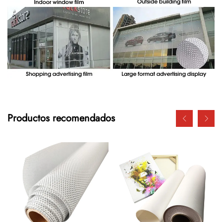
Productos recomendados