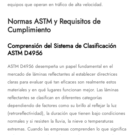
equipos que operan en tráfico de alta velocidad.
Normas ASTM y Requisitos de
Cumplimiento
Comprensión del Sistema de Clasificación
ASTM D4956
ASTM D4956 desempeña un papel fundamental en el
mercado de láminas reflectantes al establecer directrices
claras para evaluar qué tan eficaces son realmente estos
materiales y en qué lugares funcionan mejor. Las láminas
reflectantes se clasifican en diferentes categorías
dependiendo de factores como su brillo al reflejar la luz
(retroreflectividad), la duración que tienen bajo condiciones
normales y si resisten la lluvia, la nieve o temperaturas
extremas. Cuando las empresas comprenden lo que significa