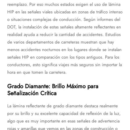
reemplazo. Por eso muchos estados exigen el uso de lámina
HIP en las señales viales ubicadas en zonas de tráfico intenso
o situaciones complejas de conducción. Según informes del
DOT, la instalación de estas señales altamente reflectantes en
realidad ayuda a reducir la cantidad de accidentes. Estudios
de varios departamentos de carreteras muestran que hay
menos accidentes nocturnos en los lugares donde se instalan
señales HIP en comparación con los tipos antiguos. Para los
conductores, esto significa viajes más seguros sin importar la
hora en que tomen la carretera.
Grado Diamante: Brillo Máximo para
Señalización Crítica
La lámina reflectante de grado diamante destaca realmente
por su brillo y su excelente capacidad de reflexión de la luz,
algo que es muy importante en esas señales de advertencia
rojas y amarillas que vemos en las zonas de construcción o