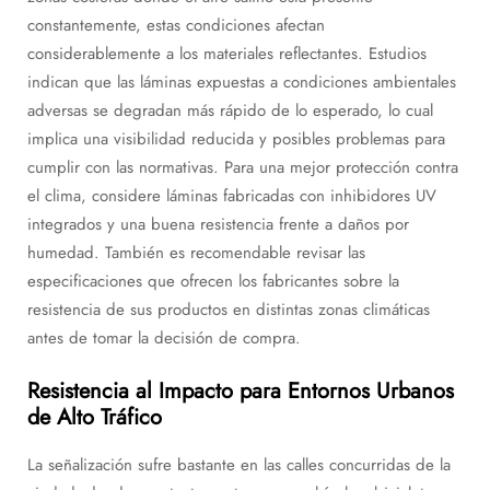
constantemente, estas condiciones afectan
considerablemente a los materiales reflectantes. Estudios
indican que las láminas expuestas a condiciones ambientales
adversas se degradan más rápido de lo esperado, lo cual
implica una visibilidad reducida y posibles problemas para
cumplir con las normativas. Para una mejor protección contra
el clima, considere láminas fabricadas con inhibidores UV
integrados y una buena resistencia frente a daños por
humedad. También es recomendable revisar las
especificaciones que ofrecen los fabricantes sobre la
resistencia de sus productos en distintas zonas climáticas
antes de tomar la decisión de compra.
Resistencia al Impacto para Entornos Urbanos
de Alto Tráfico
La señalización sufre bastante en las calles concurridas de la