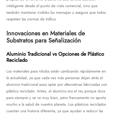
inteligente desde el punto de vista comercial, sino que
también mantiene visibles los mensajes y asegura que todos
respeten las normas de tráfico.
Innovaciones en Materiales de
Substratos para Señalización
Aluminio Tradicional vs Opciones de Plástico
Reciclado
Los materiales para rótulos están cambiando rápidamente en
la actualidad, ya que cada vez más personas dejan atrás el
aluminio tradicional para optar por alternativas fabricadas con
plástico reciclado. Antes, el aluminio era el rey porque dura
para siempre y se ve muy bien, pero francamente no aporta
mucho a la salud de nuestro planeta. Los plásticos reciclados
cuentan una historia diferente, ya que ayudan a reducir las