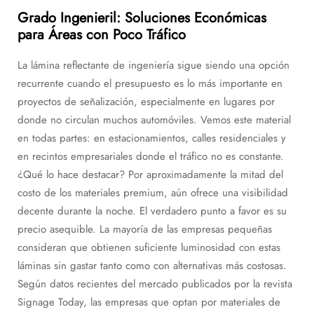
Grado Ingenieril: Soluciones Económicas
para Áreas con Poco Tráfico
La lámina reflectante de ingeniería sigue siendo una opción
recurrente cuando el presupuesto es lo más importante en
proyectos de señalización, especialmente en lugares por
donde no circulan muchos automóviles. Vemos este material
en todas partes: en estacionamientos, calles residenciales y
en recintos empresariales donde el tráfico no es constante.
¿Qué lo hace destacar? Por aproximadamente la mitad del
costo de los materiales premium, aún ofrece una visibilidad
decente durante la noche. El verdadero punto a favor es su
precio asequible. La mayoría de las empresas pequeñas
consideran que obtienen suficiente luminosidad con estas
láminas sin gastar tanto como con alternativas más costosas.
Según datos recientes del mercado publicados por la revista
Signage Today, las empresas que optan por materiales de