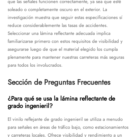
que las señales funcionen correctamente, ya sea que esté
soleado o completamente oscuro en el exterior. La
investigación muestra que seguir estas especificaciones sí
reduce considerablemente las tasas de accidentes.
Seleccionar una lámina reflectante adecuada implica
familiarizarse primero con estos requisitos de visibilidad y
asegurarse luego de que el material elegido los cumpla
plenamente para mantener nuestras carreteras más seguras
para todos los involucrados.
Sección de Preguntas Frecuentes
¿Para qué se usa la lámina reflectante de
grado ingenieril?
El vinilo reflejante de grado ingenieril se utiliza a menudo
para señales en áreas de tráfico bajo, como estacionamientos
y carreteras locales. Ofrece visibilidad y rendimiento a un