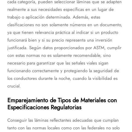
cada categoría, pueden seleccionar láminas que se adapten
realmente a sus necesidades específicas en un lugar de
trabajo o aplicación determinada. Además, estas
clasificaciones no son solamente números en un documento,
ya que tienen relevancia práctica al indicar si un producto
funcionará bien y si su precio representa una inversión
justificada. Según datos proporcionados por ASTM, cumplir
con estas normas no es solamente recomendable, sino
necesario para garantizar que las señales viales sigan
funcionando correctamente y protegiendo la seguridad de
los conductores durante la noche, cuando la visibilidad es
crucial.
Emparejamiento de Tipos de Materiales con
Especificaciones Regulatorias
Conseguir las láminas reflectantes adecuadas que cumplan
tanto con las normas locales como con las federales no solo