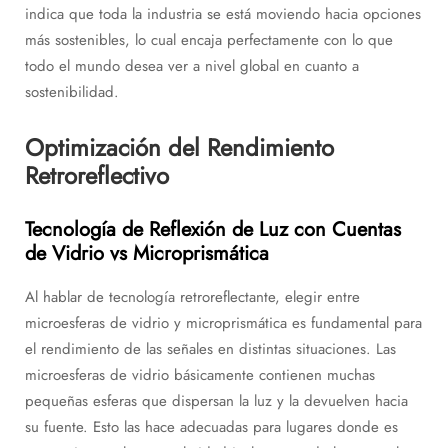
indica que toda la industria se está moviendo hacia opciones
más sostenibles, lo cual encaja perfectamente con lo que
todo el mundo desea ver a nivel global en cuanto a
sostenibilidad.
Optimización del Rendimiento
Retroreflectivo
Tecnología de Reflexión de Luz con Cuentas
de Vidrio vs Microprismática
Al hablar de tecnología retroreflectante, elegir entre
microesferas de vidrio y microprismática es fundamental para
el rendimiento de las señales en distintas situaciones. Las
microesferas de vidrio básicamente contienen muchas
pequeñas esferas que dispersan la luz y la devuelven hacia
su fuente. Esto las hace adecuadas para lugares donde es