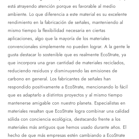
está atrayendo atención porque es favorable al medio
ambiente. Lo que diferencia a este material es su excelente
rendimiento en la fabricación de señales, manteniendo al
mismo tiempo la flexibilidad necesaria en ciertas
aplicaciones, algo que la mayoría de los materiales
convencionales simplemente no pueden lograr. A la gente le
gusta destacar lo sostenible que es realmente EcoStrate, ya
que incorpora una gran cantidad de materiales reciclados,
reduciendo residuos y disminuyendo las emisiones de
carbono en general. Los fabricantes de señales han
respondido positivamente a EcoStrate, mencionando lo fácil
que es adaptarlo a distintos proyectos y al mismo tiempo
mantenerse amigable con nuestro planeta. Especialistas en
materiales resaltan que EcoStrate logra combinar una calidad
sólida con conciencia ecológica, destacando frente a los
materiales más antiguos que hemos usado durante años. El
hecho de que más empresas estén cambiando a EcoStrate