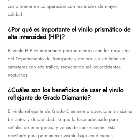
costo menor en comparación con materiales de mayor
calidad.
¿Por qué es importante el vinilo prismático de
alta intensidad (HIP)?
El vinilo HIP es importante porque cumple con los requisitos
del Departamento de Transporte y mejora la visibilidad en
carreteras con alto tráfico, reduciendo así los accidentes
nocturnos.
¿Cuáles son los beneficios de usar el vinilo
reflejante de Grado Diamante?
El vinilo reflejante de Grado Diamante proporciona la máxima
brillantez y durabilidad, lo que lo hace adecuado para
señales de emergencia y zonas de construcción. Está
diseñado para permanecer visible bajo condiciones