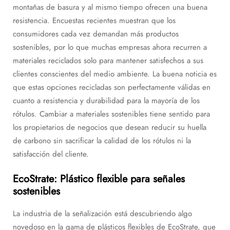
montañas de basura y al mismo tiempo ofrecen una buena
resistencia. Encuestas recientes muestran que los
consumidores cada vez demandan más productos
sostenibles, por lo que muchas empresas ahora recurren a
materiales reciclados solo para mantener satisfechos a sus
clientes conscientes del medio ambiente. La buena noticia es
que estas opciones recicladas son perfectamente válidas en
cuanto a resistencia y durabilidad para la mayoría de los
rótulos. Cambiar a materiales sostenibles tiene sentido para
los propietarios de negocios que desean reducir su huella
de carbono sin sacrificar la calidad de los rótulos ni la
satisfacción del cliente.
EcoStrate: Plástico flexible para señales
sostenibles
La industria de la señalización está descubriendo algo
novedoso en la gama de plásticos flexibles de EcoStrate, que