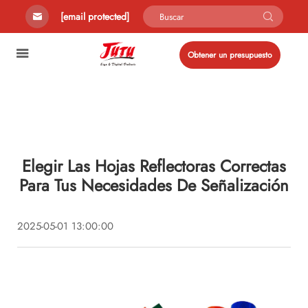
[email protected]
Obtener un presupuesto
Elegir Las Hojas Reflectoras Correctas
Para Tus Necesidades De Señalización
2025-05-01 13:00:00