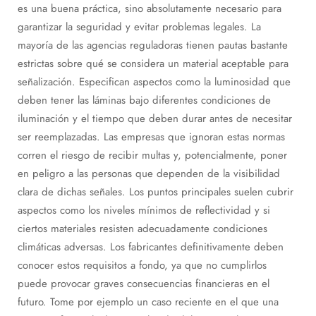
es una buena práctica, sino absolutamente necesario para
garantizar la seguridad y evitar problemas legales. La
mayoría de las agencias reguladoras tienen pautas bastante
estrictas sobre qué se considera un material aceptable para
señalización. Especifican aspectos como la luminosidad que
deben tener las láminas bajo diferentes condiciones de
iluminación y el tiempo que deben durar antes de necesitar
ser reemplazadas. Las empresas que ignoran estas normas
corren el riesgo de recibir multas y, potencialmente, poner
en peligro a las personas que dependen de la visibilidad
clara de dichas señales. Los puntos principales suelen cubrir
aspectos como los niveles mínimos de reflectividad y si
ciertos materiales resisten adecuadamente condiciones
climáticas adversas. Los fabricantes definitivamente deben
conocer estos requisitos a fondo, ya que no cumplirlos
puede provocar graves consecuencias financieras en el
futuro. Tome por ejemplo un caso reciente en el que una