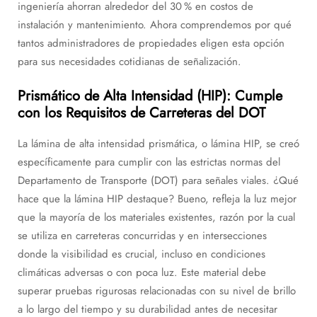
ingeniería ahorran alrededor del 30 % en costos de
instalación y mantenimiento. Ahora comprendemos por qué
tantos administradores de propiedades eligen esta opción
para sus necesidades cotidianas de señalización.
Prismático de Alta Intensidad (HIP): Cumple
con los Requisitos de Carreteras del DOT
La lámina de alta intensidad prismática, o lámina HIP, se creó
específicamente para cumplir con las estrictas normas del
Departamento de Transporte (DOT) para señales viales. ¿Qué
hace que la lámina HIP destaque? Bueno, refleja la luz mejor
que la mayoría de los materiales existentes, razón por la cual
se utiliza en carreteras concurridas y en intersecciones
donde la visibilidad es crucial, incluso en condiciones
climáticas adversas o con poca luz. Este material debe
superar pruebas rigurosas relacionadas con su nivel de brillo
a lo largo del tiempo y su durabilidad antes de necesitar