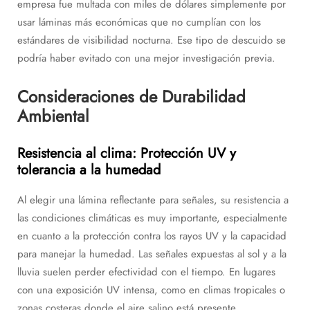
empresa fue multada con miles de dólares simplemente por
usar láminas más económicas que no cumplían con los
estándares de visibilidad nocturna. Ese tipo de descuido se
podría haber evitado con una mejor investigación previa.
Consideraciones de Durabilidad
Ambiental
Resistencia al clima: Protección UV y
tolerancia a la humedad
Al elegir una lámina reflectante para señales, su resistencia a
las condiciones climáticas es muy importante, especialmente
en cuanto a la protección contra los rayos UV y la capacidad
para manejar la humedad. Las señales expuestas al sol y a la
lluvia suelen perder efectividad con el tiempo. En lugares
con una exposición UV intensa, como en climas tropicales o
zonas costeras donde el aire salino está presente