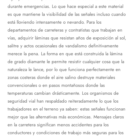
durante emergencias. Lo que hace especial a este material
es que mantiene la visibilidad de las señales incluso cuando
está lloviendo intensamente o nevando. Para los
departamentos de carreteras y contratistas que trabajan en
vías, adquirir láminas que resistan años de exposición al sol,
salitre y actos ocasionales de vandalismo definitivamente
merece la pena. La forma en que está construida la lámina
de grado diamante le permite resistir cualquier cosa que la
naturaleza le lance, por lo que funciona perfectamente en
zonas costeras donde el aire salino destruye materiales
convencionales o en pasos montañosos donde las
temperaturas cambian drásticamente. Los organismos de
seguridad vial han respaldado reiteradamente lo que los
trabajadores en el terreno ya saben: estas señales funcionan
mejor que las alternativas más económicas. Mensajes claros
en la carretera significan menos accidentes para los
conductores y condiciones de trabajo más seguras para los