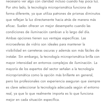
necesario ver algo con claridad incluso cuando hay poca luz.
Por otro lado, la tecnología microprismática funciona de
forma diferente, ya que utiliza patrones de prismas diminutos
que reflejan la luz directamente hacia atrás de manera más
eficaz. Suelen ofrecer un mejor desempeño cuando las
condiciones de iluminación cambian a lo largo del día.
Ambas opciones tienen sus ventajas específicas. Las
microesferas de vidrio son ideales para mantener la
visibilidad en carreteras oscuras y además son más fáciles de
instalar. Sin embargo, la tecnología microprismática brilla con
mayor intensidad en entornos complejos de iluminación. La
mayoría de los expertos del sector señalan a la tecnología
microprismática como la opción más brillante en general,
pero los profesionales con experiencia aseguran que siempre
es clave seleccionar la tecnología adecuada según el entorno
real, ya que lo que realmente importa es lo que funciona
mejor en cada situación específica.