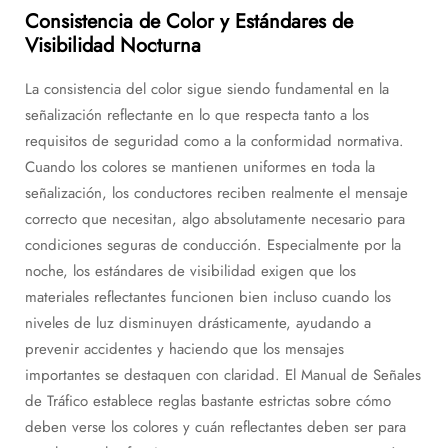
Consistencia de Color y Estándares de
Visibilidad Nocturna
La consistencia del color sigue siendo fundamental en la
señalización reflectante en lo que respecta tanto a los
requisitos de seguridad como a la conformidad normativa.
Cuando los colores se mantienen uniformes en toda la
señalización, los conductores reciben realmente el mensaje
correcto que necesitan, algo absolutamente necesario para
condiciones seguras de conducción. Especialmente por la
noche, los estándares de visibilidad exigen que los
materiales reflectantes funcionen bien incluso cuando los
niveles de luz disminuyen drásticamente, ayudando a
prevenir accidentes y haciendo que los mensajes
importantes se destaquen con claridad. El Manual de Señales
de Tráfico establece reglas bastante estrictas sobre cómo
deben verse los colores y cuán reflectantes deben ser para