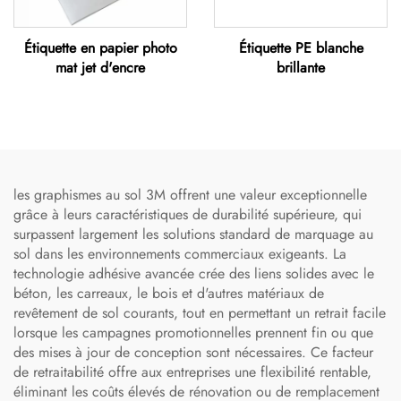
Étiquette en papier photo
Étiquette PE blanche
mat jet d'encre
brillante
les graphismes au sol 3M offrent une valeur exceptionnelle
grâce à leurs caractéristiques de durabilité supérieure, qui
surpassent largement les solutions standard de marquage au
sol dans les environnements commerciaux exigeants. La
technologie adhésive avancée crée des liens solides avec le
béton, les carreaux, le bois et d'autres matériaux de
revêtement de sol courants, tout en permettant un retrait facile
lorsque les campagnes promotionnelles prennent fin ou que
des mises à jour de conception sont nécessaires. Ce facteur
de retraitabilité offre aux entreprises une flexibilité rentable,
éliminant les coûts élevés de rénovation ou de remplacement