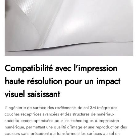
Compatibilité avec l'impression
haute résolution pour un impact
visuel saisissant
L'ingénierie de surface des revêtements de sol 3M intègre des
couches réceptrices avancées et des structures de matériaux
spécifiquement optimisées pour les technologies d'impression
numérique, permettant une qualité d'image et une reproduction des
couleurs sans précédent qui transforment les surfaces au sol en