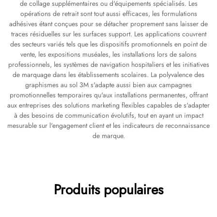
de collage supplémentaires ou d'équipements spécialisés. Les
opérations de retrait sont tout aussi efficaces, les formulations
adhésives étant conçues pour se détacher proprement sans laisser de
traces résiduelles sur les surfaces support. Les applications couvrent
des secteurs variés tels que les dispositifs promotionnels en point de
vente, les expositions muséales, les installations lors de salons
professionnels, les systèmes de navigation hospitaliers et les initiatives
de marquage dans les établissements scolaires. La polyvalence des
graphismes au sol 3M s'adapte aussi bien aux campagnes
promotionnelles temporaires qu'aux installations permanentes, offrant
aux entreprises des solutions marketing flexibles capables de s'adapter
à des besoins de communication évolutifs, tout en ayant un impact
mesurable sur l'engagement client et les indicateurs de reconnaissance
de marque.
Produits populaires