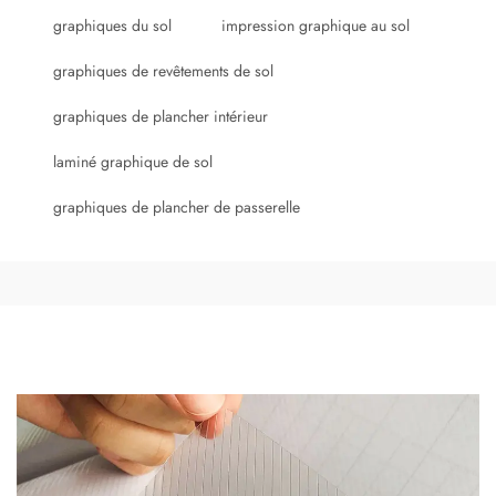
graphiques du sol
impression graphique au sol
graphiques de revêtements de sol
graphiques de plancher intérieur
laminé graphique de sol
graphiques de plancher de passerelle