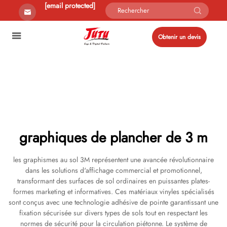
[email protected]
Obtenir un devis
graphiques de plancher de 3 m
les graphismes au sol 3M représentent une avancée révolutionnaire
dans les solutions d'affichage commercial et promotionnel,
transformant des surfaces de sol ordinaires en puissantes plates-
formes marketing et informatives. Ces matériaux vinyles spécialisés
sont conçus avec une technologie adhésive de pointe garantissant une
fixation sécurisée sur divers types de sols tout en respectant les
normes de sécurité pour la circulation piétonne. Le système de