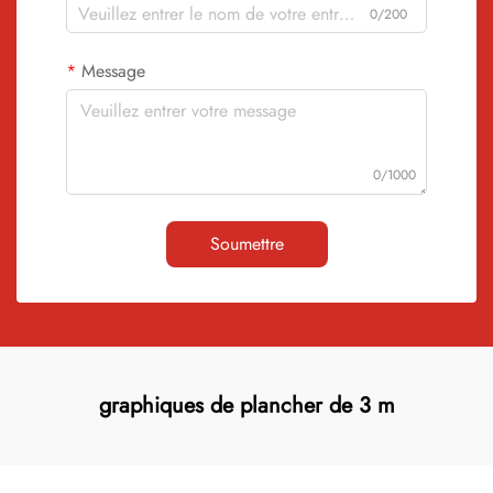
0/200
Message
0/1000
Soumettre
graphiques de plancher de 3 m