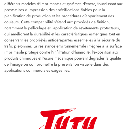
différents modèles d'imprimantes et systèmes d'encre, fournissant aux
prestataires d'impression des spécifications fiables pour la
planification de production et les procédures d'appariement des
couleurs. Cette compatibilité s'étend aux procédés de finition,
notamment le pelliculage et l'application de revêtements protecteurs,
qui améliorent la durabilité et les caractéristiques esthétiques tout en
conservant les propriétés antidérapantes essentielles à la sécurité du
trafic piétonnier. La résistance environnementale intégrée à la surface
imprimable protège contre l'infiltration d'humidité, l'exposition aux
produits chimiques et l'usure mécanique pouvant dégrader la qualité
de l'image ou compromettre la présentation visuelle dans des
applications commerciales exigeantes.