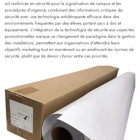
sol renforcés en sécurité pour la signalisation de campus et les
procédures d'urgence, combinant des informations critiques de
sécurité avec une technologie antidérapante efficace dans des
environnements fréquentés par des élèves portant sacs à dos et
équipements. L'intégration de la technologie de sécurité aux capacités
promotionnelles marque un changement de paradigme dans la gestion
des installations, permettant aux organisations d'atteindre leurs
objectifs marketing tout en maintenant ou en améliorant les normes de
sécurité, plutôt que de devoir choisir entre ces priorités.