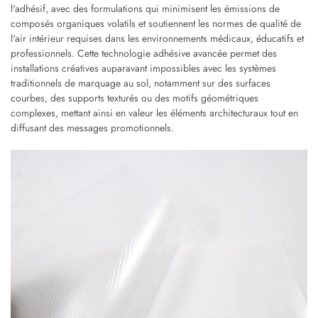
l'adhésif, avec des formulations qui minimisent les émissions de
composés organiques volatils et soutiennent les normes de qualité de
l'air intérieur requises dans les environnements médicaux, éducatifs et
professionnels. Cette technologie adhésive avancée permet des
installations créatives auparavant impossibles avec les systèmes
traditionnels de marquage au sol, notamment sur des surfaces
courbes, des supports texturés ou des motifs géométriques
complexes, mettant ainsi en valeur les éléments architecturaux tout en
diffusant des messages promotionnels.