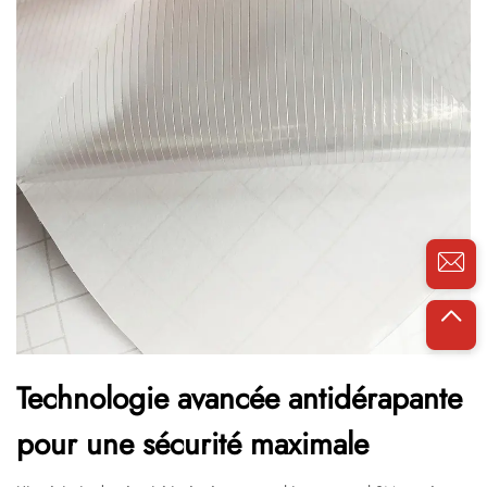
Technologie avancée antidérapante
pour une sécurité maximale