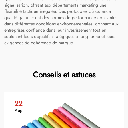
signalisation, offrant aux départements marketing une
flexibilité tactique inégalée. Des protocoles d'assurance
qualité garantissent des normes de performance constantes
dans différentes conditions environnementales, donnant aux
entreprises confiance dans leur investissement tout en
soutenant leurs objectifs stratégiques à long terme et leurs
exigences de cohérence de marque.
Conseils et astuces
22
Aug