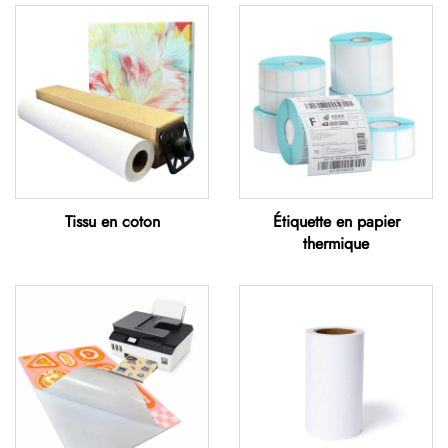
Tissu en coton
Étiquette en papier
thermique