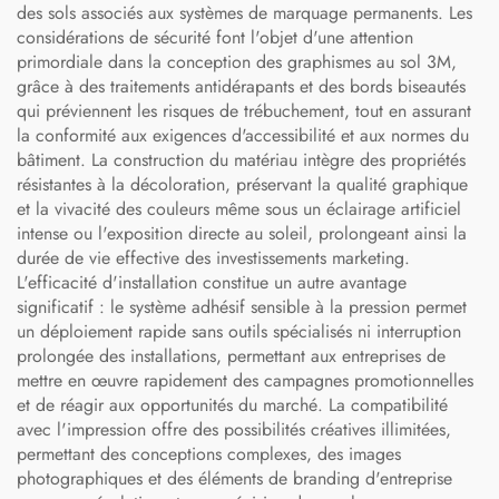
des sols associés aux systèmes de marquage permanents. Les
considérations de sécurité font l'objet d'une attention
primordiale dans la conception des graphismes au sol 3M,
grâce à des traitements antidérapants et des bords biseautés
qui préviennent les risques de trébuchement, tout en assurant
la conformité aux exigences d'accessibilité et aux normes du
bâtiment. La construction du matériau intègre des propriétés
résistantes à la décoloration, préservant la qualité graphique
et la vivacité des couleurs même sous un éclairage artificiel
intense ou l'exposition directe au soleil, prolongeant ainsi la
durée de vie effective des investissements marketing.
L'efficacité d'installation constitue un autre avantage
significatif : le système adhésif sensible à la pression permet
un déploiement rapide sans outils spécialisés ni interruption
prolongée des installations, permettant aux entreprises de
mettre en œuvre rapidement des campagnes promotionnelles
et de réagir aux opportunités du marché. La compatibilité
avec l'impression offre des possibilités créatives illimitées,
permettant des conceptions complexes, des images
photographiques et des éléments de branding d'entreprise