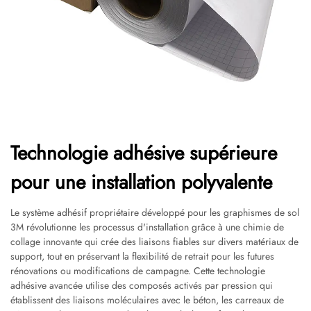
Technologie adhésive supérieure
pour une installation polyvalente
Le système adhésif propriétaire développé pour les graphismes de sol
3M révolutionne les processus d'installation grâce à une chimie de
collage innovante qui crée des liaisons fiables sur divers matériaux de
support, tout en préservant la flexibilité de retrait pour les futures
rénovations ou modifications de campagne. Cette technologie
adhésive avancée utilise des composés activés par pression qui
établissent des liaisons moléculaires avec le béton, les carreaux de