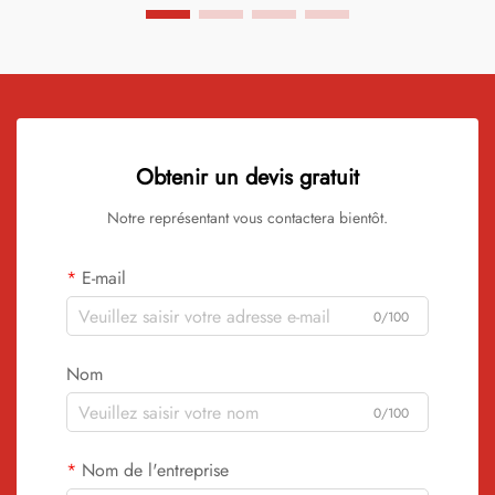
Obtenir un devis gratuit
Notre représentant vous contactera bientôt.
E-mail
0/100
Nom
0/100
Nom de l'entreprise