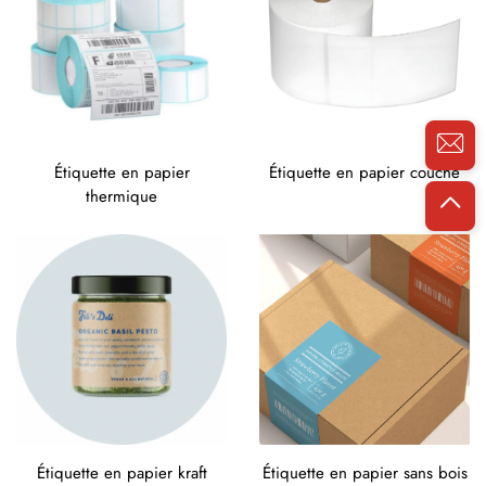
Étiquette en papier
Étiquette en papier couché
thermique
Étiquette en papier kraft
Étiquette en papier sans bois