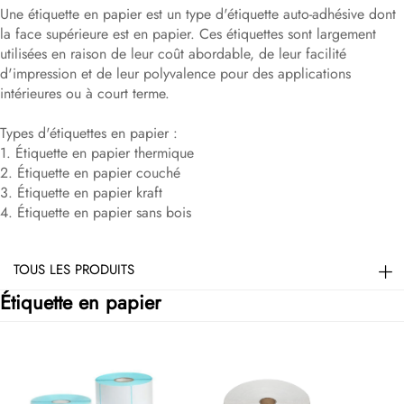
Une étiquette en papier est un type d'étiquette auto-adhésive dont
la face supérieure est en papier. Ces étiquettes sont largement
utilisées en raison de leur coût abordable, de leur facilité
d'impression et de leur polyvalence pour des applications
intérieures ou à court terme.
Types d'étiquettes en papier :
1. Étiquette en papier thermique
2. Étiquette en papier couché
3. Étiquette en papier kraft
4. Étiquette en papier sans bois
TOUS LES PRODUITS
Étiquette en papier