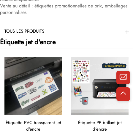
Vente au détail : étiquettes promotionnelles de prix, emballages
personnalisés
TOUS LES PRODUITS
Étiquette jet d'encre
Étiquette PVC transparent jet
Étiquette PP brillant jet
d'encre
d'encre