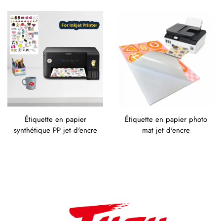
Étiquette en papier
Étiquette en papier photo
synthétique PP jet d'encre
mat jet d'encre