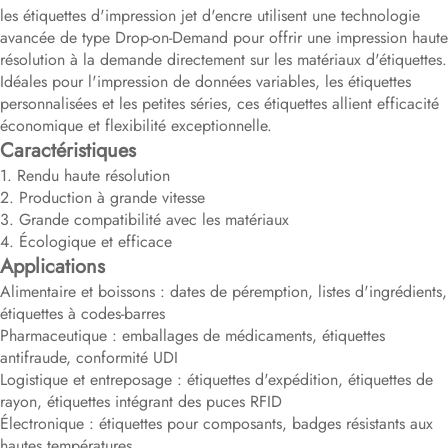
les étiquettes d'impression jet d'encre utilisent une technologie
avancée de type Drop-on-Demand pour offrir une impression haute
résolution à la demande directement sur les matériaux d'étiquettes.
Idéales pour l'impression de données variables, les étiquettes
personnalisées et les petites séries, ces étiquettes allient efficacité
économique et flexibilité exceptionnelle.
Caractéristiques
1. Rendu haute résolution
2. Production à grande vitesse
3. Grande compatibilité avec les matériaux
4. Écologique et efficace
Applications
Alimentaire et boissons : dates de péremption, listes d'ingrédients,
étiquettes à codes-barres
Pharmaceutique : emballages de médicaments, étiquettes
antifraude, conformité UDI
Logistique et entreposage : étiquettes d'expédition, étiquettes de
rayon, étiquettes intégrant des puces RFID
Électronique : étiquettes pour composants, badges résistants aux
hautes températures