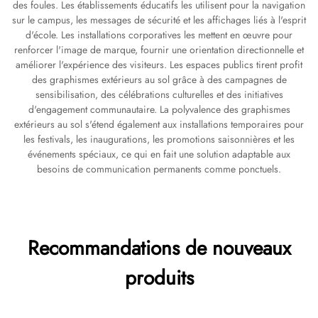
des foules. Les établissements éducatifs les utilisent pour la navigation
sur le campus, les messages de sécurité et les affichages liés à l'esprit
d'école. Les installations corporatives les mettent en œuvre pour
renforcer l'image de marque, fournir une orientation directionnelle et
améliorer l'expérience des visiteurs. Les espaces publics tirent profit
des graphismes extérieurs au sol grâce à des campagnes de
sensibilisation, des célébrations culturelles et des initiatives
d'engagement communautaire. La polyvalence des graphismes
extérieurs au sol s'étend également aux installations temporaires pour
les festivals, les inaugurations, les promotions saisonnières et les
événements spéciaux, ce qui en fait une solution adaptable aux
besoins de communication permanents comme ponctuels.
Recommandations de nouveaux
produits