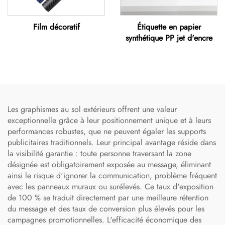
Film décoratif
Étiquette en papier
synthétique PP jet d'encre
Les graphismes au sol extérieurs offrent une valeur
exceptionnelle grâce à leur positionnement unique et à leurs
performances robustes, que ne peuvent égaler les supports
publicitaires traditionnels. Leur principal avantage réside dans
la visibilité garantie : toute personne traversant la zone
désignée est obligatoirement exposée au message, éliminant
ainsi le risque d'ignorer la communication, problème fréquent
avec les panneaux muraux ou surélevés. Ce taux d'exposition
de 100 % se traduit directement par une meilleure rétention
du message et des taux de conversion plus élevés pour les
campagnes promotionnelles. L'efficacité économique des