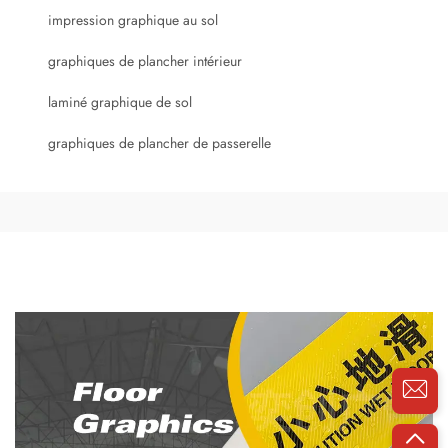
impression graphique au sol
graphiques de plancher intérieur
laminé graphique de sol
graphiques de plancher de passerelle