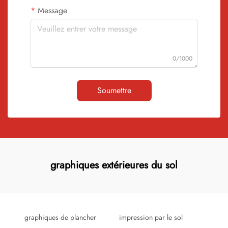
Message
0/1000
Soumettre
graphiques extérieures du sol
graphiques de plancher
impression par le sol