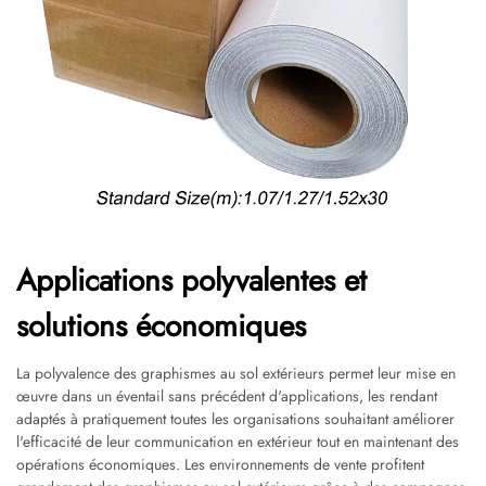
Applications polyvalentes et
solutions économiques
La polyvalence des graphismes au sol extérieurs permet leur mise en
œuvre dans un éventail sans précédent d'applications, les rendant
adaptés à pratiquement toutes les organisations souhaitant améliorer
l'efficacité de leur communication en extérieur tout en maintenant des
opérations économiques. Les environnements de vente profitent