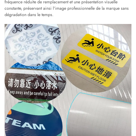
fréquence réduite de remplacement et une présentation visuelle
constante, préservant ainsi l'image professionnelle de la marque sans
dégradation dans le temps.