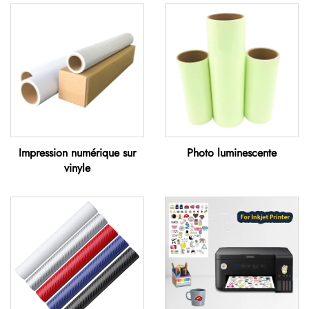
Impression numérique sur
Photo luminescente
vinyle