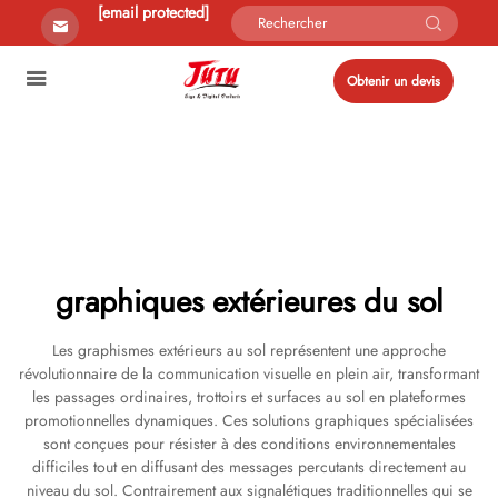
[email protected]
Obtenir un devis
graphiques extérieures du sol
Les graphismes extérieurs au sol représentent une approche
révolutionnaire de la communication visuelle en plein air, transformant
les passages ordinaires, trottoirs et surfaces au sol en plateformes
promotionnelles dynamiques. Ces solutions graphiques spécialisées
sont conçues pour résister à des conditions environnementales
difficiles tout en diffusant des messages percutants directement au
niveau du sol. Contrairement aux signalétiques traditionnelles qui se