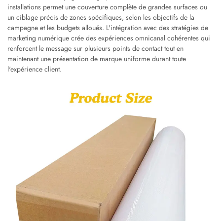
installations permet une couverture complète de grandes surfaces ou
un ciblage précis de zones spécifiques, selon les objectifs de la
campagne et les budgets alloués. L'intégration avec des stratégies de
marketing numérique crée des expériences omnicanal cohérentes qui
renforcent le message sur plusieurs points de contact tout en
maintenant une présentation de marque uniforme durant toute
l'expérience client.