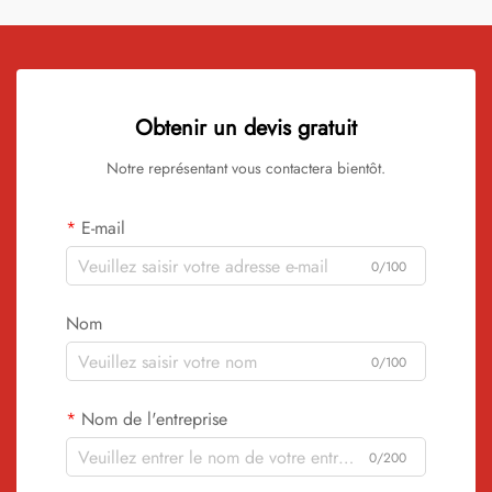
Obtenir un devis gratuit
Notre représentant vous contactera bientôt.
E-mail
0/100
Nom
0/100
Nom de l'entreprise
0/200