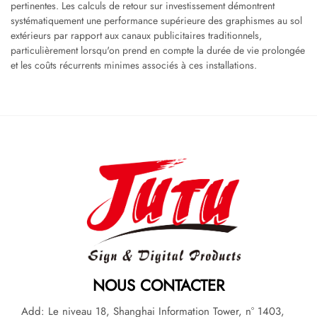
pertinentes. Les calculs de retour sur investissement démontrent
systématiquement une performance supérieure des graphismes au sol
extérieurs par rapport aux canaux publicitaires traditionnels,
particulièrement lorsqu'on prend en compte la durée de vie prolongée
et les coûts récurrents minimes associés à ces installations.
NOUS CONTACTER
Add: Le niveau 18, Shanghai Information Tower, n° 1403,