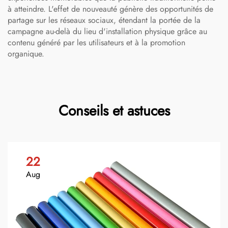
à atteindre. L'effet de nouveauté génère des opportunités de
partage sur les réseaux sociaux, étendant la portée de la
campagne au-delà du lieu d'installation physique grâce au
contenu généré par les utilisateurs et à la promotion
organique.
Conseils et astuces
22
Aug