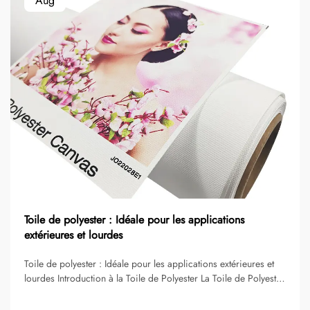
Aug
Toile de polyester : Idéale pour les applications
extérieures et lourdes
Toile de polyester : Idéale pour les applications extérieures et
lourdes Introduction à la Toile de Polyester La Toile de Polyester
est l'une des matières les plus fiables et polyvalentes
disponibles, autant pour les usages grand public qu'industriels.