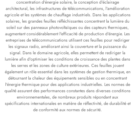
concentration d'énergie solaire, la conception d'éclairage
architectural, les infrastructures de télécommunications, l'amélioration
agricole et les systèmes de chauffage industriels. Dans les applications
solaires, les grandes feuilles réfléchissantes concentrent la lumière du
soleil sur des panneaux photovoltaïques ou des capteurs thermiques,
augmentant considérablement l'efficacité de production d'énergie. Les
entreprises de télécommunications utilisent ces feuilles pour rediriger
les signaux radio, améliorant ainsi la couverture et la puissance du
signal. Dans le domaine agricole, elles permettent de rediriger la
lumière afin d'optimiser les conditions de croissance des plantes dans
les serres et les zones de culture extérieures. Ces feuilles jouent
également un rôle essentiel dans les systèmes de gestion thermique, en
détournant la chaleur des équipements sensibles ou en concentrant
l'énergie thermique pour des applications industrielles. Les normes de
qualité assurent des performances constantes dans diverses conditions
environnementales, de nombreux produits répondant aux
spécifications internationales en matière de réflectivité, de durabilité et
de conformité aux normes de sécurité.