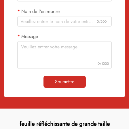
Nom de l'entreprise
0/200
Message
0/1000
Soumettre
feuille réfléchissante de grande taille