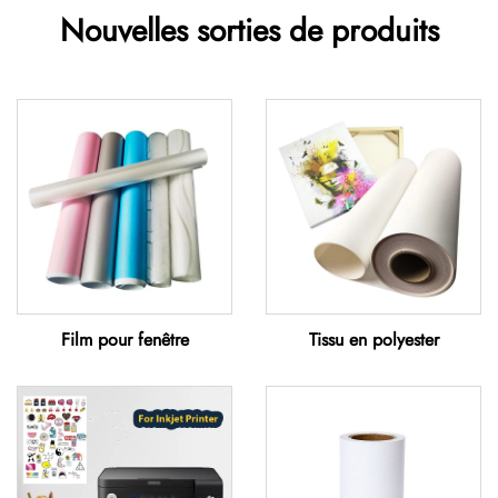
Nouvelles sorties de produits
Film pour fenêtre
Tissu en polyester