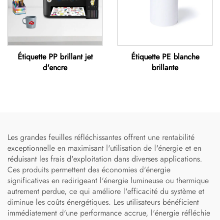
Étiquette PP brillant jet
Étiquette PE blanche
d'encre
brillante
Les grandes feuilles réfléchissantes offrent une rentabilité
exceptionnelle en maximisant l'utilisation de l'énergie et en
réduisant les frais d'exploitation dans diverses applications.
Ces produits permettent des économies d'énergie
significatives en redirigeant l'énergie lumineuse ou thermique
autrement perdue, ce qui améliore l'efficacité du système et
diminue les coûts énergétiques. Les utilisateurs bénéficient
immédiatement d'une performance accrue, l'énergie réfléchie