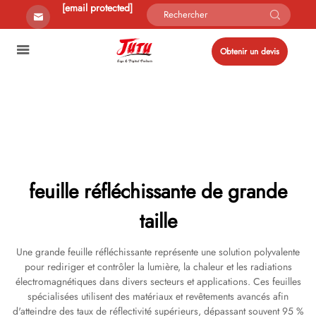
[email protected]
Obtenir un devis
feuille réfléchissante de grande
taille
Une grande feuille réfléchissante représente une solution polyvalente
pour rediriger et contrôler la lumière, la chaleur et les radiations
électromagnétiques dans divers secteurs et applications. Ces feuilles
spécialisées utilisent des matériaux et revêtements avancés afin
d'atteindre des taux de réflectivité supérieurs, dépassant souvent 95 %