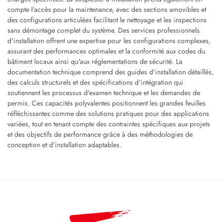
compte l'accès pour la maintenance, avec des sections amovibles et
des configurations articulées facilitant le nettoyage et les inspections
sans démontage complet du système. Des services professionnels
d'installation offrent une expertise pour les configurations complexes,
assurant des performances optimales et la conformité aux codes du
bâtiment locaux ainsi qu'aux réglementations de sécurité. La
documentation technique comprend des guides d'installation détaillés,
des calculs structurels et des spécifications d'intégration qui
soutiennent les processus d'examen technique et les demandes de
permis. Ces capacités polyvalentes positionnent les grandes feuilles
réfléchissantes comme des solutions pratiques pour des applications
variées, tout en tenant compte des contraintes spécifiques aux projets
et des objectifs de performance grâce à des méthodologies de
conception et d'installation adaptables.