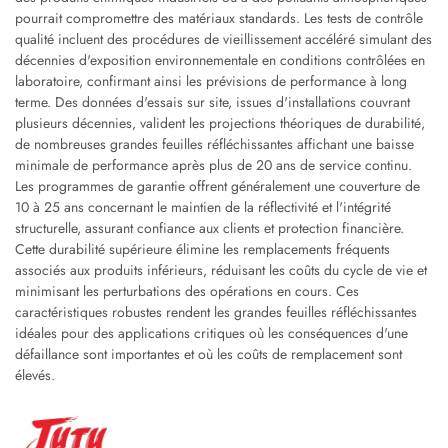
pourrait compromettre des matériaux standards. Les tests de contrôle
qualité incluent des procédures de vieillissement accéléré simulant des
décennies d'exposition environnementale en conditions contrôlées en
laboratoire, confirmant ainsi les prévisions de performance à long
terme. Des données d'essais sur site, issues d'installations couvrant
plusieurs décennies, valident les projections théoriques de durabilité,
de nombreuses grandes feuilles réfléchissantes affichant une baisse
minimale de performance après plus de 20 ans de service continu.
Les programmes de garantie offrent généralement une couverture de
10 à 25 ans concernant le maintien de la réflectivité et l'intégrité
structurelle, assurant confiance aux clients et protection financière.
Cette durabilité supérieure élimine les remplacements fréquents
associés aux produits inférieurs, réduisant les coûts du cycle de vie et
minimisant les perturbations des opérations en cours. Ces
caractéristiques robustes rendent les grandes feuilles réfléchissantes
idéales pour des applications critiques où les conséquences d'une
défaillance sont importantes et où les coûts de remplacement sont
élevés.