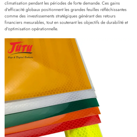
climatisation pendant les périodes de forte demande. Ces gains
d'efficacité globaux positionnent les grandes feuilles réfléchissantes
comme des investissements stratégiques générant des retours
financiers mesurables, tout en soutenant les objectifs de durabilité et
d'optimisation opérationnelle.