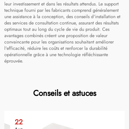
leur investissement et dans les résultats attendus. Le support
technique fourni par les fabricants comprend généralement
une assistance à la conception, des conseils d'installation et
des services de consultation continue, assurant des résultats
optimaux tout au long du cycle de vie du produit. Ces
avantages combinés créent une proposition de valeur
convaincante pour les organisations souhaitant améliorer
l'efficacité, réduire les coûts et renforcer la durabilité
opérationnelle grâce à une technologie réfléchissante
éprouvée.
Conseils et astuces
22