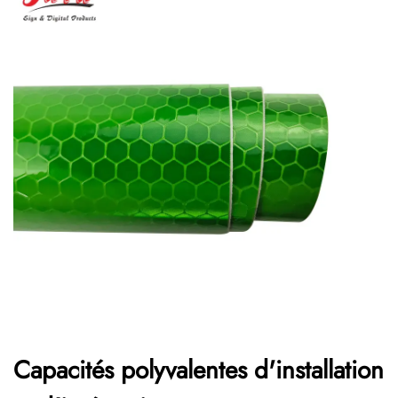
Capacités polyvalentes d'installation