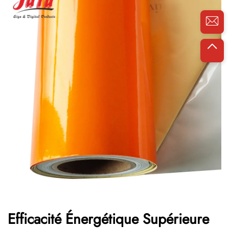
Efficacité Énergétique Supérieure