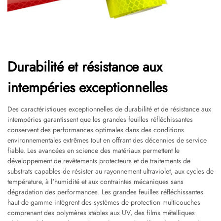
Durabilité et résistance aux
intempéries exceptionnelles
Des caractéristiques exceptionnelles de durabilité et de résistance aux
intempéries garantissent que les grandes feuilles réfléchissantes
conservent des performances optimales dans des conditions
environnementales extrêmes tout en offrant des décennies de service
fiable. Les avancées en science des matériaux permettent le
développement de revêtements protecteurs et de traitements de
substrats capables de résister au rayonnement ultraviolet, aux cycles de
température, à l'humidité et aux contraintes mécaniques sans
dégradation des performances. Les grandes feuilles réfléchissantes
haut de gamme intègrent des systèmes de protection multicouches
comprenant des polymères stables aux UV, des films métalliques