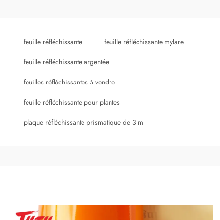
feuille réfléchissante
feuille réfléchissante mylare
feuille réfléchissante argentée
feuilles réfléchissantes à vendre
feuille réfléchissante pour plantes
plaque réfléchissante prismatique de 3 m