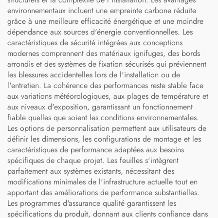
environnementaux incluent une empreinte carbone réduite
grâce à une meilleure efficacité énergétique et une moindre
dépendance aux sources d'énergie conventionnelles. Les
caractéristiques de sécurité intégrées aux conceptions
modernes comprennent des matériaux ignifuges, des bords
arrondis et des systèmes de fixation sécurisés qui préviennent
les blessures accidentelles lors de l'installation ou de
l'entretien. La cohérence des performances reste stable face
aux variations météorologiques, aux plages de température et
aux niveaux d'exposition, garantissant un fonctionnement
fiable quelles que soient les conditions environnementales.
Les options de personnalisation permettent aux utilisateurs de
définir les dimensions, les configurations de montage et les
caractéristiques de performance adaptées aux besoins
spécifiques de chaque projet. Les feuilles s'intègrent
parfaitement aux systèmes existants, nécessitant des
modifications minimales de l'infrastructure actuelle tout en
apportant des améliorations de performance substantielles.
Les programmes d'assurance qualité garantissent les
spécifications du produit, donnant aux clients confiance dans