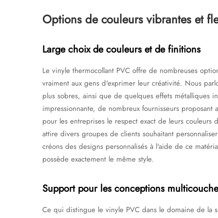
Options de couleurs vibrantes et fle
Large choix de couleurs et de finitions
Le vinyle thermocollant PVC offre de nombreuses options
vraiment aux gens d'exprimer leur créativité. Nous parlon
plus sobres, ainsi que de quelques effets métalliques int
impressionnante, de nombreux fournisseurs proposant auj
pour les entreprises le respect exact de leurs couleurs 
attire divers groupes de clients souhaitant personnalis
créons des designs personnalisés à l'aide de ce matériau,
possède exactement le même style.
Support pour les conceptions multicouche
Ce qui distingue le vinyle PVC dans le domaine de la s