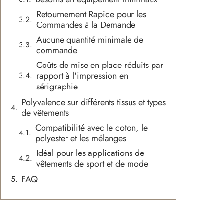
Retournement Rapide pour les
Commandes à la Demande
Aucune quantité minimale de
commande
Coûts de mise en place réduits par
rapport à l'impression en
sérigraphie
Polyvalence sur différents tissus et types
de vêtements
Compatibilité avec le coton, le
polyester et les mélanges
Idéal pour les applications de
vêtements de sport et de mode
FAQ