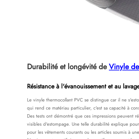
Durabilité et longévité de
Vinyle de
Résistance à l'évanouissement et au lavag
Le vinyle thermocollant PVC se distingue car il ne s'
qui rend ce matériau particulier, c'est sa capacité à co
Des tests ont démontré que ces impressions peuvent rés
visibles d'estompage. Une telle durabilité explique po
pour les vêtements courants ou les articles soumis à une