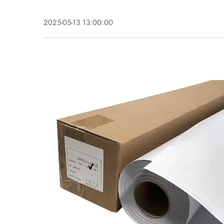
2025-05-13 13:00:00