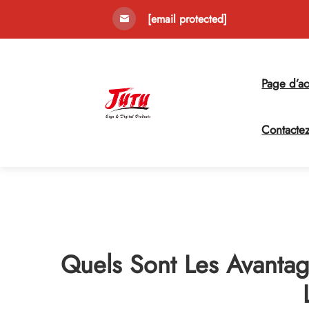
[email protected]
Page d’ac
Contacte
Quels Sont Les Avantag