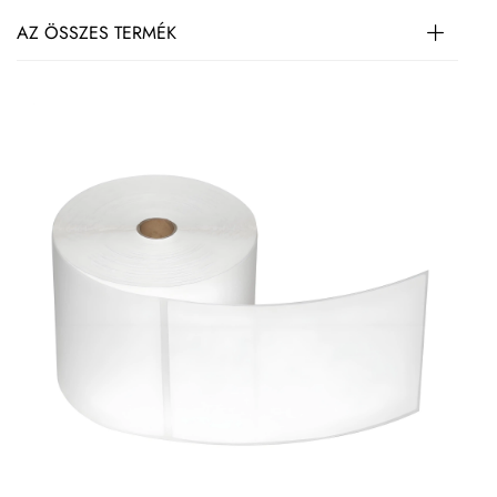
AZ ÖSSZES TERMÉK