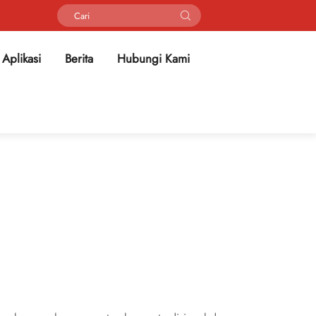
Aplikasi
Berita
Hubungi Kami