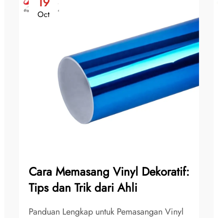
19
Oct
Cara Memasang Vinyl Dekoratif:
Tips dan Trik dari Ahli
Panduan Lengkap untuk Pemasangan Vinyl