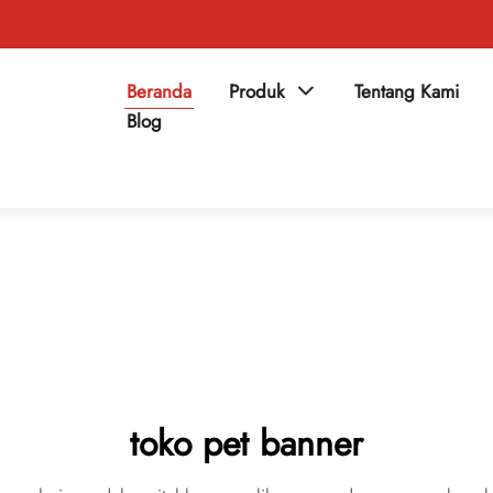
Beranda
Produk
Tentang Kami
Blog
toko pet banner