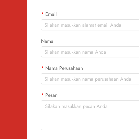
Email
Nama
Nama Perusahaan
Pesan