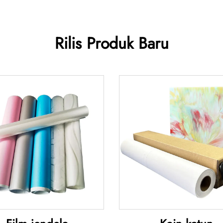
Rilis Produk Baru