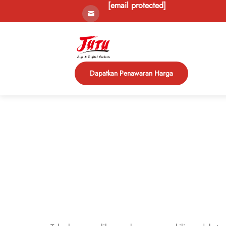
[email protected]
Dapatkan Penawaran Harga