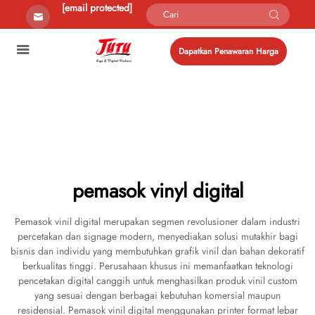
[email protected]
Dapatkan Penawaran Harga
pemasok vinyl digital
Pemasok vinil digital merupakan segmen revolusioner dalam industri
percetakan dan signage modern, menyediakan solusi mutakhir bagi
bisnis dan individu yang membutuhkan grafik vinil dan bahan dekoratif
berkualitas tinggi. Perusahaan khusus ini memanfaatkan teknologi
pencetakan digital canggih untuk menghasilkan produk vinil custom
yang sesuai dengan berbagai kebutuhan komersial maupun
residensial. Pemasok vinil digital menggunakan printer format lebar