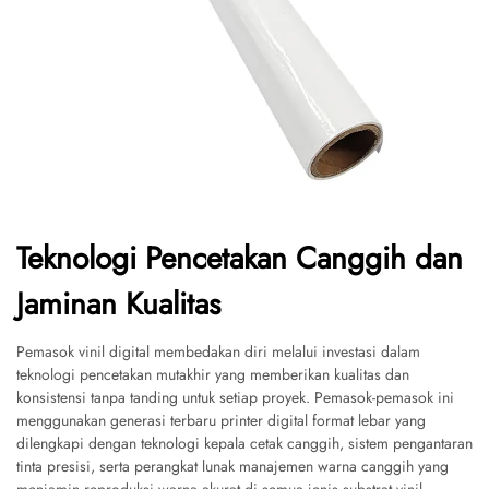
Teknologi Pencetakan Canggih dan
Jaminan Kualitas
Pemasok vinil digital membedakan diri melalui investasi dalam
teknologi pencetakan mutakhir yang memberikan kualitas dan
konsistensi tanpa tanding untuk setiap proyek. Pemasok-pemasok ini
menggunakan generasi terbaru printer digital format lebar yang
dilengkapi dengan teknologi kepala cetak canggih, sistem pengantaran
tinta presisi, serta perangkat lunak manajemen warna canggih yang