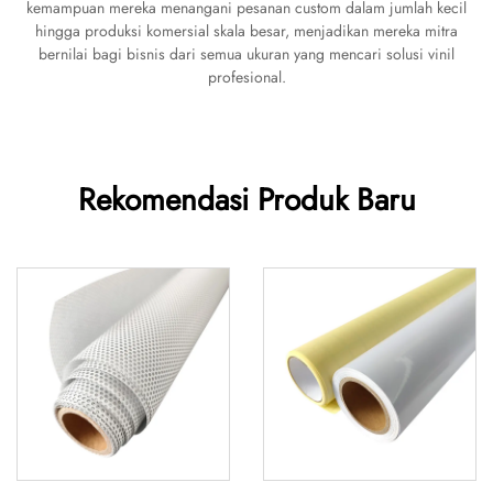
kemampuan mereka menangani pesanan custom dalam jumlah kecil
hingga produksi komersial skala besar, menjadikan mereka mitra
bernilai bagi bisnis dari semua ukuran yang mencari solusi vinil
profesional.
Rekomendasi Produk Baru