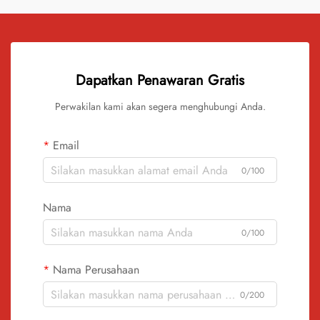
Dapatkan Penawaran Gratis
Perwakilan kami akan segera menghubungi Anda.
Email
0/100
Nama
0/100
Nama Perusahaan
0/200