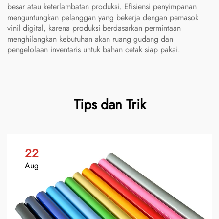
besar atau keterlambatan produksi. Efisiensi penyimpanan
menguntungkan pelanggan yang bekerja dengan pemasok
vinil digital, karena produksi berdasarkan permintaan
menghilangkan kebutuhan akan ruang gudang dan
pengelolaan inventaris untuk bahan cetak siap pakai.
Tips dan Trik
22
Aug