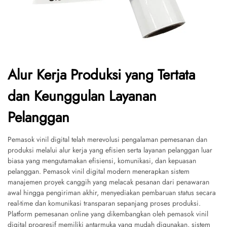
Alur Kerja Produksi yang Tertata
dan Keunggulan Layanan
Pelanggan
Pemasok vinil digital telah merevolusi pengalaman pemesanan dan
produksi melalui alur kerja yang efisien serta layanan pelanggan luar
biasa yang mengutamakan efisiensi, komunikasi, dan kepuasan
pelanggan. Pemasok vinil digital modern menerapkan sistem
manajemen proyek canggih yang melacak pesanan dari penawaran
awal hingga pengiriman akhir, menyediakan pembaruan status secara
real-time dan komunikasi transparan sepanjang proses produksi.
Platform pemesanan online yang dikembangkan oleh pemasok vinil
digital progresif memiliki antarmuka yang mudah digunakan, sistem