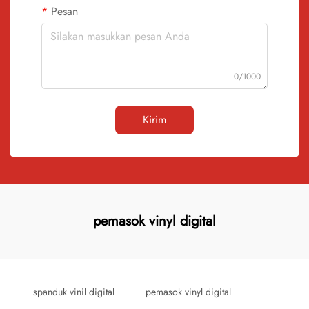
Pesan
0/1000
Kirim
pemasok vinyl digital
spanduk vinil digital
pemasok vinyl digital