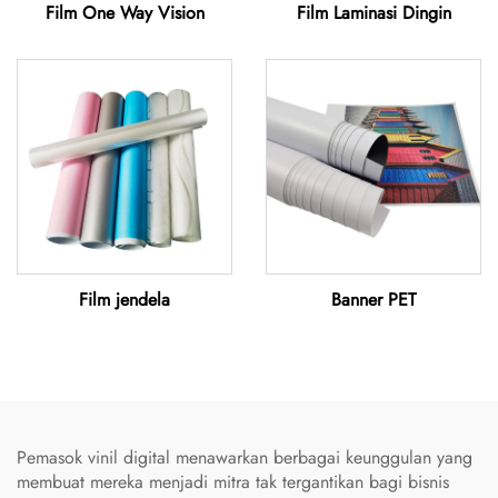
Film One Way Vision
Film Laminasi Dingin
Film jendela
Banner PET
Pemasok vinil digital menawarkan berbagai keunggulan yang
membuat mereka menjadi mitra tak tergantikan bagi bisnis