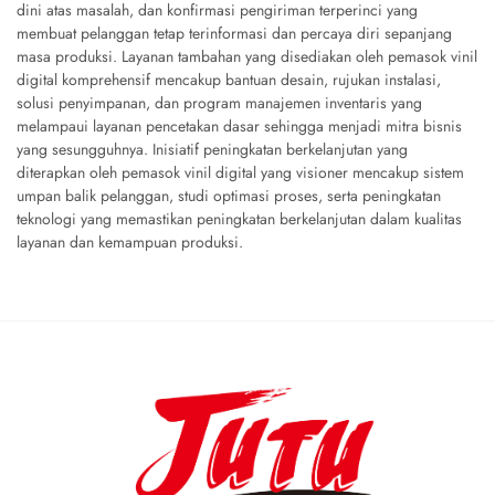
dini atas masalah, dan konfirmasi pengiriman terperinci yang
membuat pelanggan tetap terinformasi dan percaya diri sepanjang
masa produksi. Layanan tambahan yang disediakan oleh pemasok vinil
digital komprehensif mencakup bantuan desain, rujukan instalasi,
solusi penyimpanan, dan program manajemen inventaris yang
melampaui layanan pencetakan dasar sehingga menjadi mitra bisnis
yang sesungguhnya. Inisiatif peningkatan berkelanjutan yang
diterapkan oleh pemasok vinil digital yang visioner mencakup sistem
umpan balik pelanggan, studi optimasi proses, serta peningkatan
teknologi yang memastikan peningkatan berkelanjutan dalam kualitas
layanan dan kemampuan produksi.