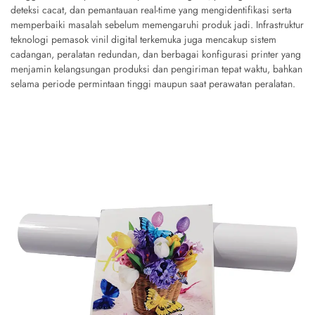
deteksi cacat, dan pemantauan real-time yang mengidentifikasi serta
memperbaiki masalah sebelum memengaruhi produk jadi. Infrastruktur
teknologi pemasok vinil digital terkemuka juga mencakup sistem
cadangan, peralatan redundan, dan berbagai konfigurasi printer yang
menjamin kelangsungan produksi dan pengiriman tepat waktu, bahkan
selama periode permintaan tinggi maupun saat perawatan peralatan.