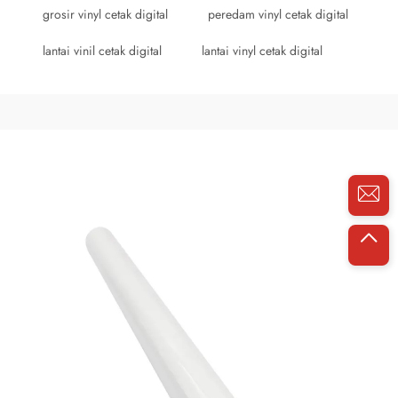
grosir vinyl cetak digital
peredam vinyl cetak digital
lantai vinil cetak digital
lantai vinyl cetak digital