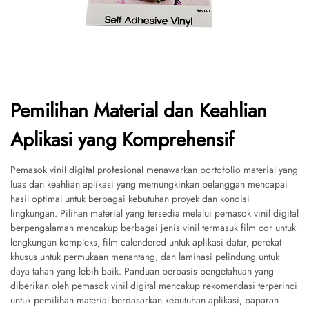
Pemilihan Material dan Keahlian
Aplikasi yang Komprehensif
Pemasok vinil digital profesional menawarkan portofolio material yang
luas dan keahlian aplikasi yang memungkinkan pelanggan mencapai
hasil optimal untuk berbagai kebutuhan proyek dan kondisi
lingkungan. Pilihan material yang tersedia melalui pemasok vinil digital
berpengalaman mencakup berbagai jenis vinil termasuk film cor untuk
lengkungan kompleks, film calendered untuk aplikasi datar, perekat
khusus untuk permukaan menantang, dan laminasi pelindung untuk
daya tahan yang lebih baik. Panduan berbasis pengetahuan yang
diberikan oleh pemasok vinil digital mencakup rekomendasi terperinci
untuk pemilihan material berdasarkan kebutuhan aplikasi, paparan