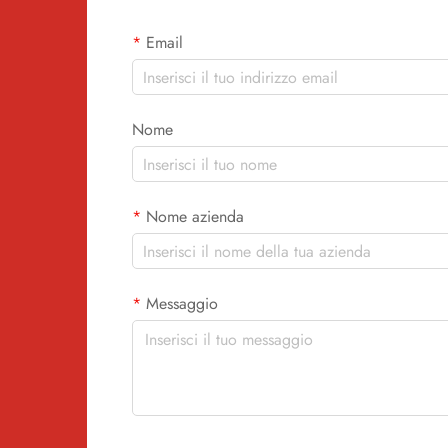
Email
Nome
Nome azienda
Messaggio