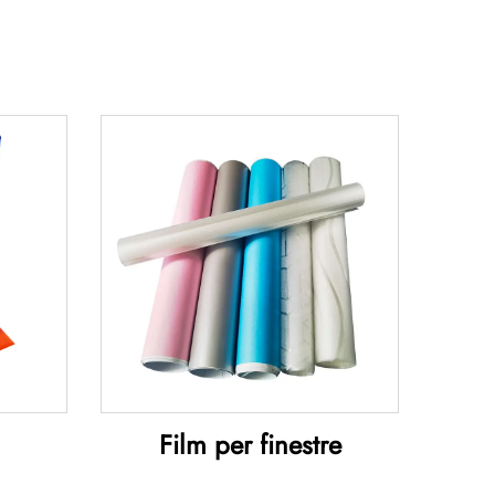
Film per finestre