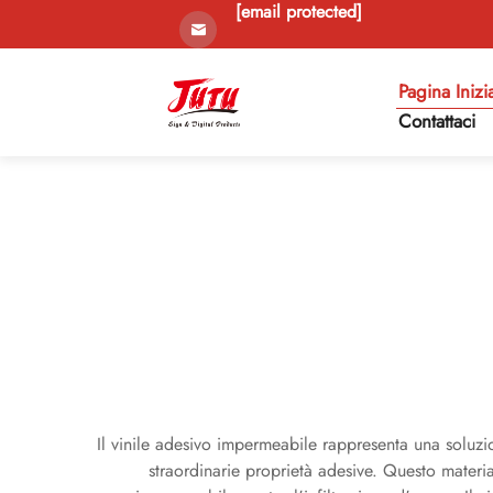
[email protected]
Pagina Inizi
Contattaci
Il vinile adesivo impermeabile rappresenta una soluzio
straordinarie proprietà adesive. Questo materia