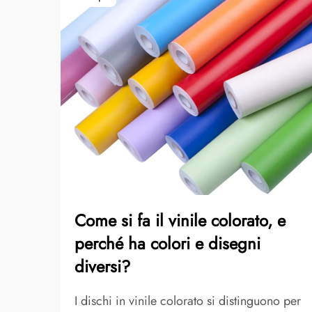
Come si fa il vinile colorato, e
perché ha colori e disegni
diversi?
I dischi in vinile colorato si distinguono per