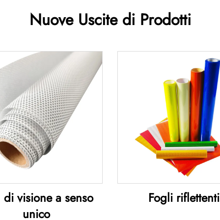
Nuove Uscite di Prodotti
 di visione a senso
Fogli riflettenti
unico