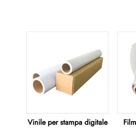
Vinile per stampa digitale
Film