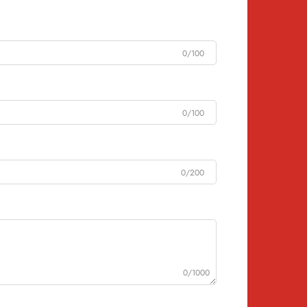
0/100
0/100
0/200
0/1000