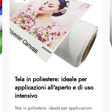
Tela in poliestere: ideale per
applicazioni all'aperto e di uso
intensivo
Tela in poliestere: ideale per applicazioni