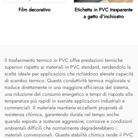
Film decorativo
Etichetta in PVC trasparente
a getto d'inchiostro
Il trasferimento termico in PVC offre prestazioni termiche
superiori rispetto ai materiali in PVC standard, rendendolo la
scelta ideale per applicazioni che richiedono elevate capacità
di scambio termico. Questa conduttività termica migliorata si
traduce direttamente in una maggiore efficienza del sistema,
una riduzione del consumo energetico e tempi di risposta alla
temperatura più rapidi in svariate applicazioni industriali e
commerciali. Il materiale mantiene eccellenti proprietà di
resistenza chimica, garantendo durata nel tempo anche
quando esposto a sostanze aggressive, corrosive e condizioni
ambientali difficili che normalmente degraderebbero i
materiali convenzionali. Questa stabilità chimica rende il PVC