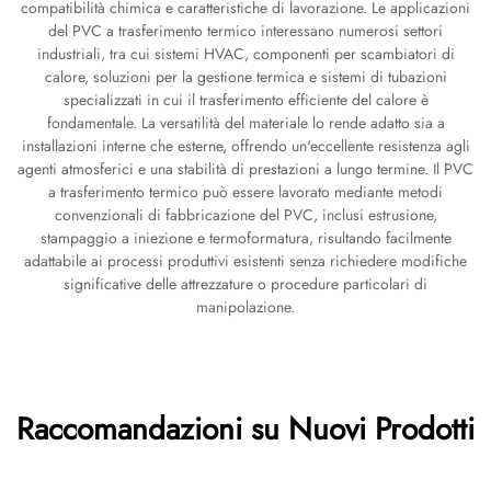
compatibilità chimica e caratteristiche di lavorazione. Le applicazioni
del PVC a trasferimento termico interessano numerosi settori
industriali, tra cui sistemi HVAC, componenti per scambiatori di
calore, soluzioni per la gestione termica e sistemi di tubazioni
specializzati in cui il trasferimento efficiente del calore è
fondamentale. La versatilità del materiale lo rende adatto sia a
installazioni interne che esterne, offrendo un'eccellente resistenza agli
agenti atmosferici e una stabilità di prestazioni a lungo termine. Il PVC
a trasferimento termico può essere lavorato mediante metodi
convenzionali di fabbricazione del PVC, inclusi estrusione,
stampaggio a iniezione e termoformatura, risultando facilmente
adattabile ai processi produttivi esistenti senza richiedere modifiche
significative delle attrezzature o procedure particolari di
manipolazione.
Raccomandazioni su Nuovi Prodotti