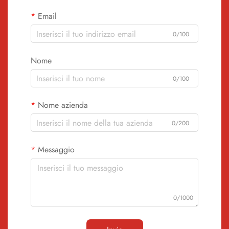
Email
0/100
Nome
0/100
Nome azienda
0/200
Messaggio
0/1000