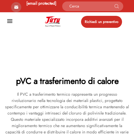
[email protected]
Richiedi un preventivo
pVC a trasferimento di calore
Il PVC a trasferimento termico rappresenta un progresso
rivoluzionario nella tecnologia dei materiali plastici, progettato
specificamente per ottimizzare la conducibilità termica mantenendo al
contempo i vantaggi intrinseci del cloruro di polivinile tradizionale.
Questo materiale specializzato incorpora additivi avanzati per il
miglioramento termico che ne aumentano significativamente la
capacità di condurre e distribuire il calore in modo efficiente in varie