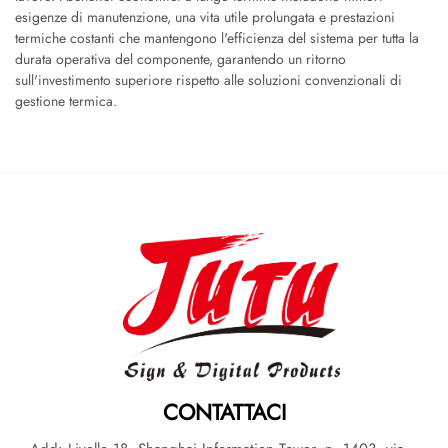
esigenze di manutenzione, una vita utile prolungata e prestazioni
termiche costanti che mantengono l'efficienza del sistema per tutta la
durata operativa del componente, garantendo un ritorno
sull'investimento superiore rispetto alle soluzioni convenzionali di
gestione termica.
CONTATTACI