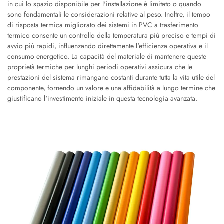
in cui lo spazio disponibile per l'installazione è limitato o quando
sono fondamentali le considerazioni relative al peso. Inoltre, il tempo
di risposta termica migliorato dei sistemi in PVC a trasferimento
termico consente un controllo della temperatura più preciso e tempi di
avvio più rapidi, influenzando direttamente l'efficienza operativa e il
consumo energetico. La capacità del materiale di mantenere queste
proprietà termiche per lunghi periodi operativi assicura che le
prestazioni del sistema rimangano costanti durante tutta la vita utile del
componente, fornendo un valore e una affidabilità a lungo termine che
giustificano l'investimento iniziale in questa tecnologia avanzata.