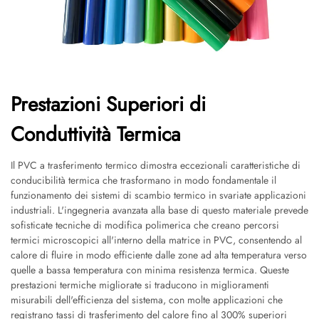
Prestazioni Superiori di
Conduttività Termica
Il PVC a trasferimento termico dimostra eccezionali caratteristiche di
conducibilità termica che trasformano in modo fondamentale il
funzionamento dei sistemi di scambio termico in svariate applicazioni
industriali. L'ingegneria avanzata alla base di questo materiale prevede
sofisticate tecniche di modifica polimerica che creano percorsi
termici microscopici all'interno della matrice in PVC, consentendo al
calore di fluire in modo efficiente dalle zone ad alta temperatura verso
quelle a bassa temperatura con minima resistenza termica. Queste
prestazioni termiche migliorate si traducono in miglioramenti
misurabili dell'efficienza del sistema, con molte applicazioni che
registrano tassi di trasferimento del calore fino al 300% superiori