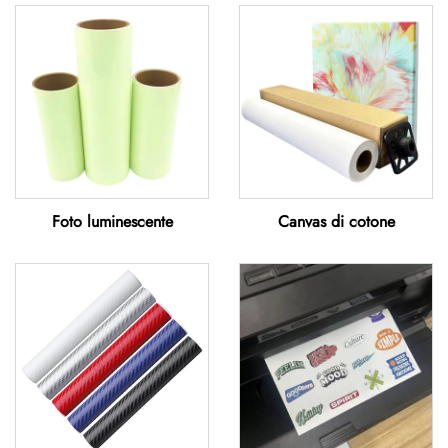
Foto luminescente
Canvas di cotone