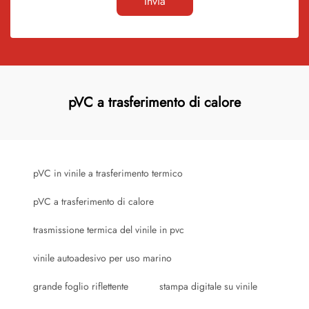
Invia
pVC a trasferimento di calore
pVC in vinile a trasferimento termico
pVC a trasferimento di calore
trasmissione termica del vinile in pvc
vinile autoadesivo per uso marino
grande foglio riflettente
stampa digitale su vinile