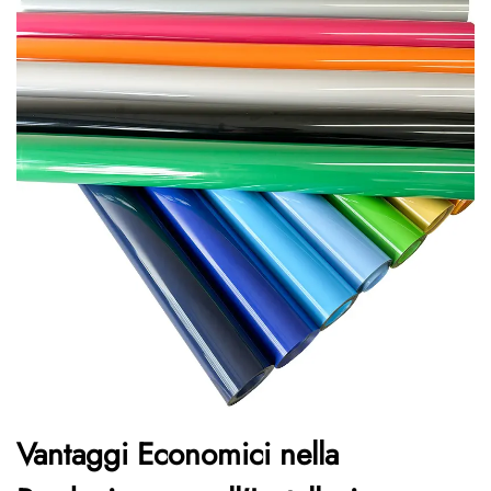
Vantaggi Economici nella