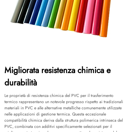
Migliorata resistenza chimica e
durabilità
Le proprietà di resistenza chimica del PVC per il trasferimento
termico rappresentano un notevole progresso rispetto ai tradizionali
materiali in PVC e alle alternative metalliche comunemente utilizzate
nelle applicazioni di gestione termica. Questa eccezionale
compatibilità chimica deriva dalla struttura polimerica intrinseca del
PVC, combinata con additivi specificamente selezionati per il