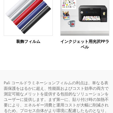
装飾フィルム
インクジェット用光沢PPラ
ベル
Pali コールドラミネーションフィルムの利点は、単なる表
面保護をはるかに超え、性能面およびコスト効率の両方で
測定可能なメリットを提供する包括的なソリューションを
ユーザーに提供します。まず第一に、貼り付け時の加熱不
要により、エネルギー消費と運用コストが大幅に削減され
るため、プロセス自体がより環境に配慮したものとなり、