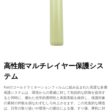
高性能マルチレイヤー保護シス
テム
Paliのコールドラミネーションフィルムに組み込まれた高度な多層
保護システムは、環境からの脅威に対して包括的な防御を提供す
ると同時に、優れた光学的透明性と表面美観を維持し、保護対象
の素材の外観を損なわずむしろ向上させます。この先進的な構造
は、日常の取り扱いや環境への露出による傷、すり傷、摩耗に対