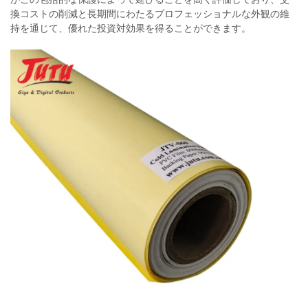
換コストの削減と長期間にわたるプロフェッショナルな外観の維
持を通じて、優れた投資対効果を得ることができます。