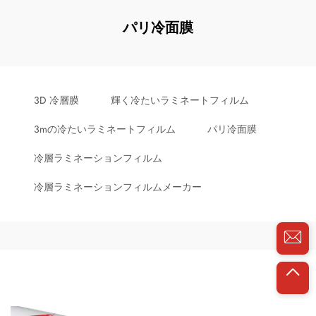
パリ冷面膜
3D 冷層膜
輝く冷たいラミネートフィルム
3mの冷たいラミネートフィルム
パリ冷面膜
冷層ラミネーションフィルム
冷層ラミネーションフィルムメーカー