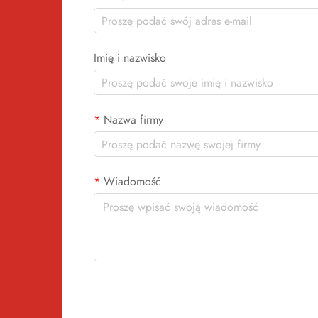
Imię i nazwisko
Nazwa firmy
Wiadomość