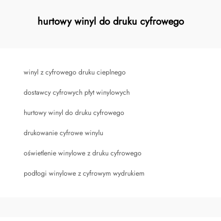
hurtowy winyl do druku cyfrowego
winyl z cyfrowego druku cieplnego
dostawcy cyfrowych płyt winylowych
hurtowy winyl do druku cyfrowego
drukowanie cyfrowe winylu
oświetlenie winylowe z druku cyfrowego
podłogi winylowe z cyfrowym wydrukiem