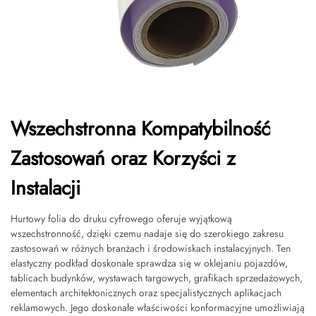
Wszechstronna Kompatybilność
Zastosowań oraz Korzyści z
Instalacji
Hurtowy folia do druku cyfrowego oferuje wyjątkową
wszechstronność, dzięki czemu nadaje się do szerokiego zakresu
zastosowań w różnych branżach i środowiskach instalacyjnych. Ten
elastyczny podkład doskonale sprawdza się w oklejaniu pojazdów,
tablicach budynków, wystawach targowych, grafikach sprzedażowych,
elementach architektonicznych oraz specjalistycznych aplikacjach
reklamowych. Jego doskonałe właściwości konformacyjne umożliwiają