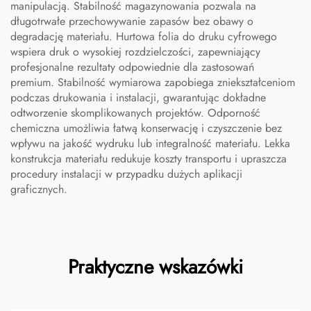
manipulacją. Stabilność magazynowania pozwala na
długotrwałe przechowywanie zapasów bez obawy o
degradację materiału. Hurtowa folia do druku cyfrowego
wspiera druk o wysokiej rozdzielczości, zapewniający
profesjonalne rezultaty odpowiednie dla zastosowań
premium. Stabilność wymiarowa zapobiega zniekształceniom
podczas drukowania i instalacji, gwarantując dokładne
odtworzenie skomplikowanych projektów. Odporność
chemiczna umożliwia łatwą konserwację i czyszczenie bez
wpływu na jakość wydruku lub integralność materiału. Lekka
konstrukcja materiału redukuje koszty transportu i upraszcza
procedury instalacji w przypadku dużych aplikacji
graficznych.
Praktyczne wskazówki