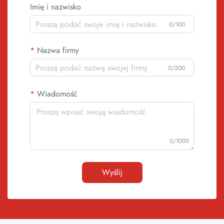
Imię i nazwisko
0/100
Nazwa firmy
0/200
Wiadomość
0/1000
Wyślij