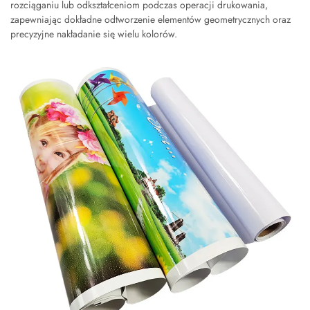
rozciąganiu lub odkształceniom podczas operacji drukowania,
zapewniając dokładne odtworzenie elementów geometrycznych oraz
precyzyjne nakładanie się wielu kolorów.