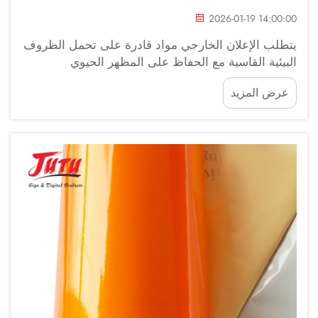
2026-01-19 14:00:00
يتطلب الإعلان الخارجي مواد قادرة على تحمل الظروف
البيئية القاسية مع الحفاظ على المظهر الحيوي
والالتصاق القوي لفترات طويلة. وقد أصبح الفينيل
عرض المزيد
اللاصق الذاتي الخيار المفضل للشركات التي تبحث عن
متانة...