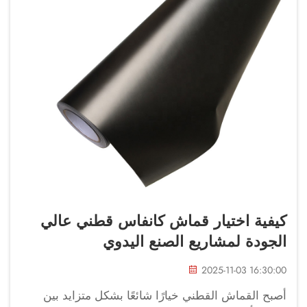
كيفية اختيار قماش كانفاس قطني عالي
الجودة لمشاريع الصنع اليدوي
2025-11-03 16:30:00
أصبح القماش القطني خيارًا شائعًا بشكل متزايد بين