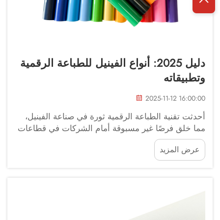
دليل 2025: أنواع الفينيل للطباعة الرقمية
وتطبيقاته
2025-11-12 16:00:00
أحدثت تقنية الطباعة الرقمية ثورة في صناعة الفينيل،
مما خلق فرصًا غير مسبوقة أمام الشركات في قطاعات
متعددة. من اللافتات المخصصة إلى الملابس الشخصية،
عرض المزيد
يستمر الطلب على مواد الفينيل عالية الجودة في النمو
بشكل كبير.