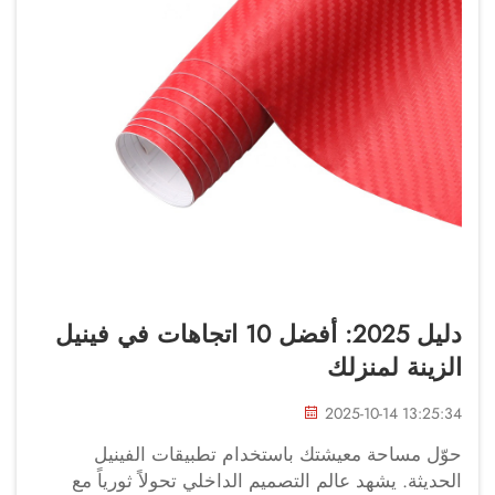
دليل 2025: أفضل 10 اتجاهات في فينيل
الزينة لمنزلك
2025-10-14 13:25:34
حوّل مساحة معيشتك باستخدام تطبيقات الفينيل
الحديثة. يشهد عالم التصميم الداخلي تحولاً ثورياً مع