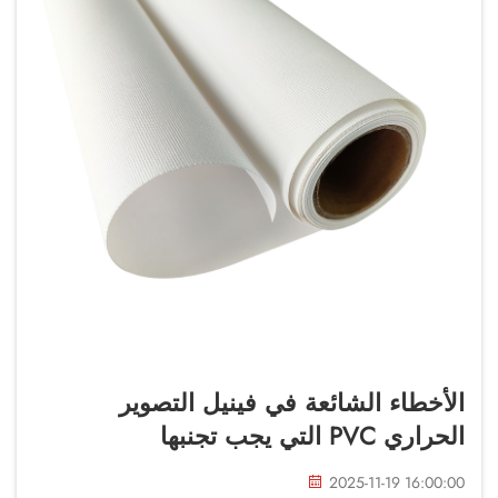
الأخطاء الشائعة في فينيل التصوير
الحراري PVC التي يجب تجنبها
2025-11-19 16:00:00