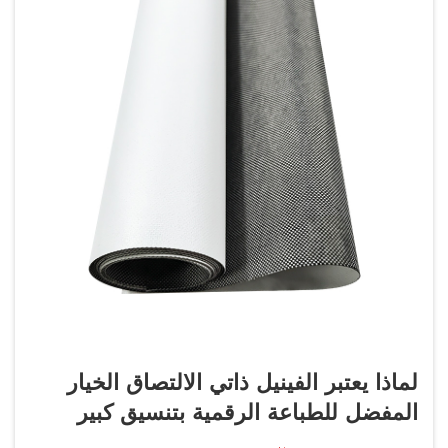
لماذا يعتبر الفينيل ذاتي الالتصاق الخيار
المفضل للطباعة الرقمية بتنسيق كبير