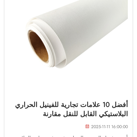
أفضل 10 علامات تجارية للفينيل الحراري
البلاستيكي القابل للنقل مقارنة
2025-11-11 16:00:00