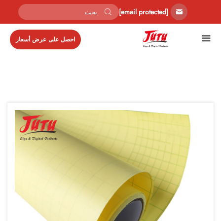
[email protected]
احصل على عرض أسعار