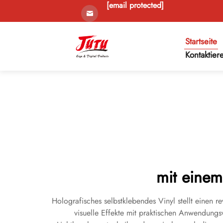
[email protected]
Startseite
Kontaktier
mit einem
Holografisches selbstklebendes Vinyl stellt einen 
visuelle Effekte mit praktischen Anwendungsvo