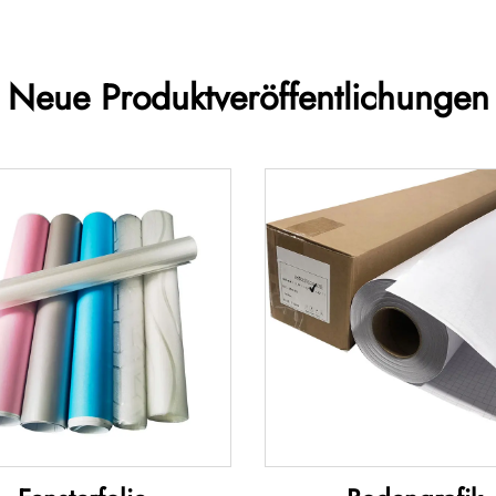
Neue Produktveröffentlichungen