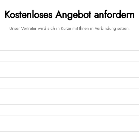
Kostenloses Angebot anfordern
Unser Vertreter wird sich in Kürze mit Ihnen in Verbindung setzen.