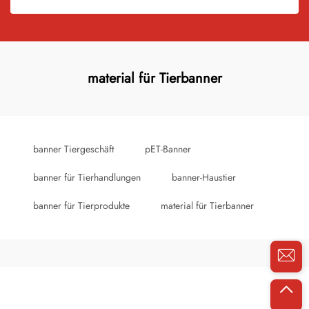
material für Tierbanner
banner Tiergeschäft
pET-Banner
banner für Tierhandlungen
banner-Haustier
banner für Tierprodukte
material für Tierbanner