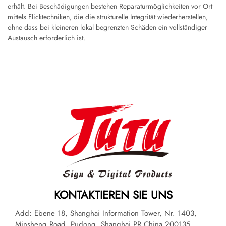
erhält. Bei Beschädigungen bestehen Reparaturmöglichkeiten vor Ort
mittels Flicktechniken, die die strukturelle Integrität wiederherstellen,
ohne dass bei kleineren lokal begrenzten Schäden ein vollständiger
Austausch erforderlich ist.
KONTAKTIEREN SIE UNS
Add: Ebene 18, Shanghai Information Tower, Nr. 1403,
Minsheng Road, Pudong, Shanghai PR China 200135