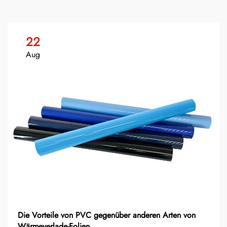
22
Aug
Die Vorteile von PVC gegenüber anderen Arten von
Wärmeverlade-Folien