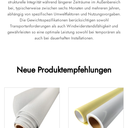
strukturelle Integrität während längerer Zeiträume im Außenbereich
bei, typischerweise zwischen sechs Monaten und mehreren Jahren,
abhängig von spezifischen Umweltfaktoren und Nutzungsvorgaben.
Die Gewichtsspezifikationen berücksichtigen sowohl
Transportanforderungen als auch Windwiderstandsfähigkeit und
gewährleisten so eine optimale Leistung sowohl bei temporären als
auch bei dauerhaften Installationen.
Neue Produktempfehlungen