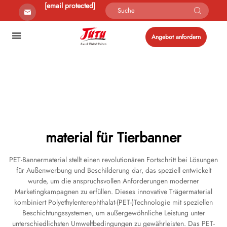
[email protected]
Angebot anfordern
material für Tierbanner
PET-Bannermaterial stellt einen revolutionären Fortschritt bei Lösungen
für Außenwerbung und Beschilderung dar, das speziell entwickelt
wurde, um die anspruchsvollen Anforderungen moderner
Marketingkampagnen zu erfüllen. Dieses innovative Trägermaterial
kombiniert Polyethylenterephthalat-(PET-)Technologie mit speziellen
Beschichtungssystemen, um außergewöhnliche Leistung unter
unterschiedlichsten Umweltbedingungen zu gewährleisten. Das PET-