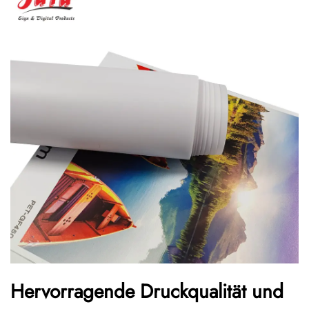
Hervorragende Druckqualität und