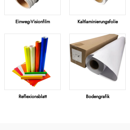
Einweg-Visionfilm
Kaltlaminierungsfolie
Reflexionsblatt
Bodengrafik