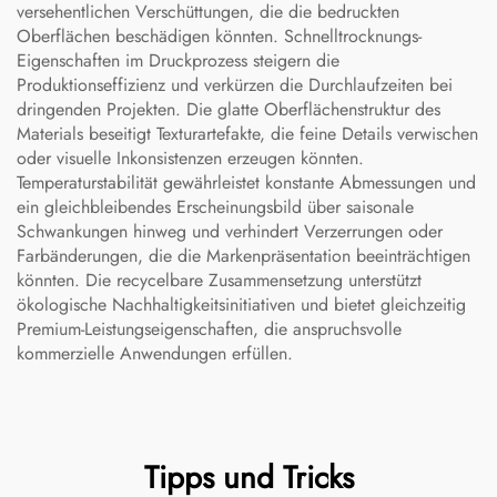
versehentlichen Verschüttungen, die die bedruckten
Oberflächen beschädigen könnten. Schnelltrocknungs-
Eigenschaften im Druckprozess steigern die
Produktionseffizienz und verkürzen die Durchlaufzeiten bei
dringenden Projekten. Die glatte Oberflächenstruktur des
Materials beseitigt Texturartefakte, die feine Details verwischen
oder visuelle Inkonsistenzen erzeugen könnten.
Temperaturstabilität gewährleistet konstante Abmessungen und
ein gleichbleibendes Erscheinungsbild über saisonale
Schwankungen hinweg und verhindert Verzerrungen oder
Farbänderungen, die die Markenpräsentation beeinträchtigen
könnten. Die recycelbare Zusammensetzung unterstützt
ökologische Nachhaltigkeitsinitiativen und bietet gleichzeitig
Premium-Leistungseigenschaften, die anspruchsvolle
kommerzielle Anwendungen erfüllen.
Tipps und Tricks