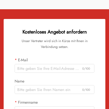
Kostenloses Angebot anfordern
Unser Vertreter wird sich in Kürze mit Ihnen in
Verbindung setzen.
E-Mail
0/100
Name
0/100
Firmenname