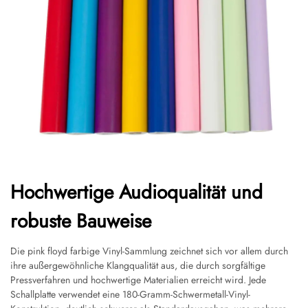
Hochwertige Audioqualität und
robuste Bauweise
Die pink floyd farbige Vinyl-Sammlung zeichnet sich vor allem durch
ihre außergewöhnliche Klangqualität aus, die durch sorgfältige
Pressverfahren und hochwertige Materialien erreicht wird. Jede
Schallplatte verwendet eine 180-Gramm-Schwermetall-Vinyl-