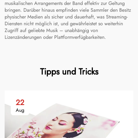
musikalischen Arrangements der Band effektiv zur Geltung
bringen. Darüber hinaus empfinden viele Sammler den Besitz
physischer Medien als sicher und dauerhaft, was Streaming-
Diensten nicht möglich ist, und gewährleistet so weiterhin
Zugriff auf geliebte Musik – unabhängig von
Lizenzänderungen oder Plattformverfügbarkeiten.
Tipps und Tricks
22
Aug