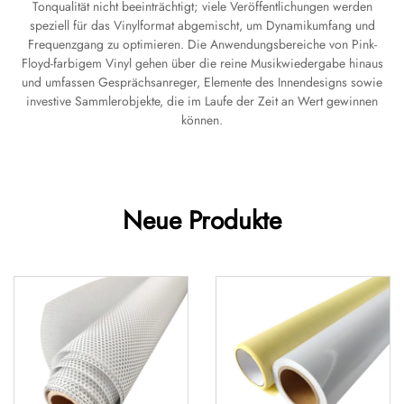
Tonqualität nicht beeinträchtigt; viele Veröffentlichungen werden
speziell für das Vinylformat abgemischt, um Dynamikumfang und
Frequenzgang zu optimieren. Die Anwendungsbereiche von Pink-
Floyd-farbigem Vinyl gehen über die reine Musikwiedergabe hinaus
und umfassen Gesprächsanreger, Elemente des Innendesigns sowie
investive Sammlerobjekte, die im Laufe der Zeit an Wert gewinnen
können.
Neue Produkte