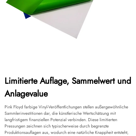
Limitierte Auflage, Sammelwert und
Anlagevalue
Pink Floyd farbige Vinyl-Veröffentlichungen stellen außergewöhnliche
Sammlerinvestitionen dar, die künstlerische Wertschätzung mit
langfristigem finanziellen Potenzial verbinden. Diese limitierten
Pressungen zeichnen sich typischerweise durch begrenzte
Produktionsauflagen aus, wodurch eine natürliche Knappheit entsteht,