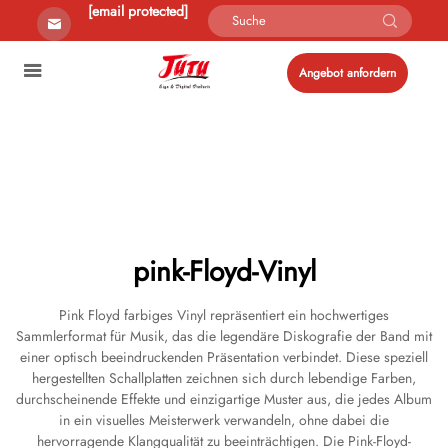
[email protected]
Angebot anfordern
pink-Floyd-Vinyl
Pink Floyd farbiges Vinyl repräsentiert ein hochwertiges
Sammlerformat für Musik, das die legendäre Diskografie der Band mit
einer optisch beeindruckenden Präsentation verbindet. Diese speziell
hergestellten Schallplatten zeichnen sich durch lebendige Farben,
durchscheinende Effekte und einzigartige Muster aus, die jedes Album
in ein visuelles Meisterwerk verwandeln, ohne dabei die
hervorragende Klangqualität zu beeinträchtigen. Die Pink-Floyd-