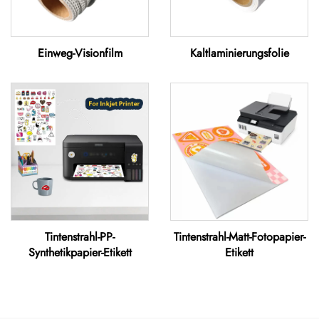
Einweg-Visionfilm
Kaltlaminierungsfolie
Tintenstrahl-PP-
Tintenstrahl-Matt-Fotopapier-
Synthetikpapier-Etikett
Etikett