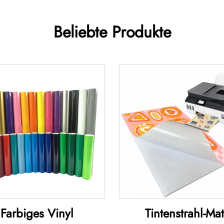
Beliebte Produkte
Farbiges Vinyl
Tintenstrahl-Mat