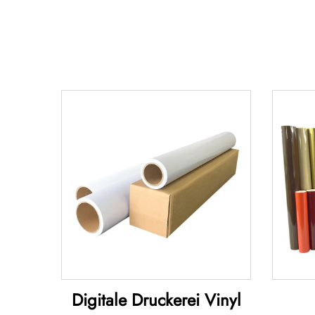
Digitale Druckerei Vinyl