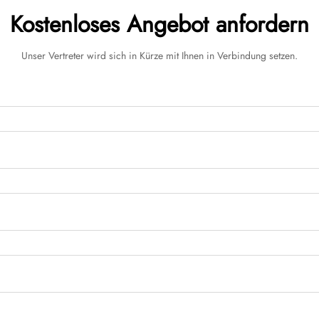
Kostenloses Angebot anfordern
Unser Vertreter wird sich in Kürze mit Ihnen in Verbindung setzen.