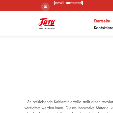
[email protected]
Startseite
Kontaktier
Selbstklebende Kaltlaminierfolie stellt einen rev
verzichtet werden kann. Dieses innovative Material 