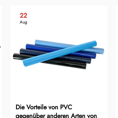
22
Aug
Die Vorteile von PVC
gegenüber anderen Arten von