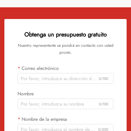
Obtenga un presupuesto gratuito
Nuestro representante se pondrá en contacto con usted
pronto.
Correo electrónico
0/100
Nombre
0/100
Nombre de la empresa
0/200