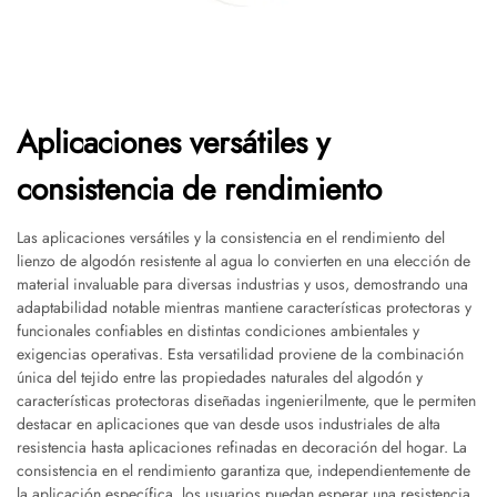
Aplicaciones versátiles y
consistencia de rendimiento
Las aplicaciones versátiles y la consistencia en el rendimiento del
lienzo de algodón resistente al agua lo convierten en una elección de
material invaluable para diversas industrias y usos, demostrando una
adaptabilidad notable mientras mantiene características protectoras y
funcionales confiables en distintas condiciones ambientales y
exigencias operativas. Esta versatilidad proviene de la combinación
única del tejido entre las propiedades naturales del algodón y
características protectoras diseñadas ingenierilmente, que le permiten
destacar en aplicaciones que van desde usos industriales de alta
resistencia hasta aplicaciones refinadas en decoración del hogar. La
consistencia en el rendimiento garantiza que, independientemente de
la aplicación específica, los usuarios puedan esperar una resistencia