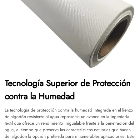
Tecnología Superior de Protección
contra la Humedad
La tecnología de protección contra la humedad integrada en el lienzo
de algodón resistente al agua representa un avance en la ingeniería
textil que ofrece un rendimiento inigualable frente a la penetración del
agua, al tiempo que preserva las características naturales que hacen
del algodón la opción preferida para innumerables aplicaciones. Este