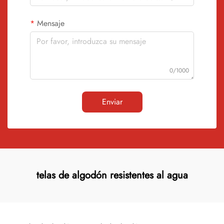
Mensaje
0/1000
Enviar
telas de algodón resistentes al agua