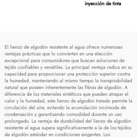
inyección de tinta
El lienzo de algodón resistente al agua ofrece numerosas
ventajas prácticas que lo convierten en una elección
excepcional para consumidores que buscan soluciones de
tejido confiables y versátiles. La principal ventaja radica en su
capacidad para proporcionar una protección superior contra
la humedad, manteniendo al mismo tiempo la transpirabilidad
natural que poseen inherentemente las fibras de algodón. A
diferencia de los materiales sintéticos que pueden atrapar el
calor y la humedad, este lienzo de algodón tratado permite la
circulación del aire, evitando la acumulación incómoda de
condensación y garantizando comodidad durante un uso
prolongado. La ventaja de durabilidad del lienzo de algodón
resistente al agua supera significativamente a la de los tejidos
de algodón estándar en condiciones exigentes. Los