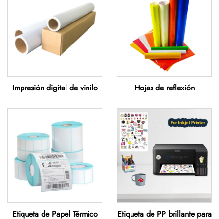
Impresión digital de vinilo
Hojas de reflexión
Etiqueta de Papel Térmico
Etiqueta de PP brillante para