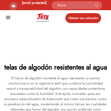
[email protected]
Obtener una cotización
telas de algodón resistentes al agua
El lienzo de algodón resistente al agua representa un avance
revolucionario en la ingeniería textil que combina la comodidad
natural y transpirabilidad del algodón con capacidades protectoras
avanzadas contra la humedad. Este tejido innovador pasa por
procesos especializados de tratamiento que crean una barrera contra
la penetración del agua, manteniendo al mismo tiempo las cualidades
inherentes que hacen del algodón una opción preferida como