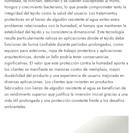
humedad, se hinchan, debilitan y se vuelven susceptibles al moho,
hongos y crecimiento bacteriano, lo que puede comprometer tanto la
integridad del tejido como la salud del usuario. Los tratamientos
protectores en el lienzo de algodón resistente al agua evitan estos
problemas relacionados con la humedad, al tiempo que mantienen la
estabilidad del tejido y su consistencia dimensional. Esta tecnología
resulta particularmente valiosa en aplicaciones donde el tejido debe
funcionar de forma confiable durante períodos prolongados, como
equipos para exteriores, ropa de trabajo protectora y aplicaciones
arquitectónicas, donde un fallo podría tener consecuencias
significativas. El valor que esta protección contra la humedad aporta a
los clientes se manifiesta en menores costos de reemplazo, mayor
durabilidad del producto y una experiencia de usuario mejorada en
diversas aplicaciones. Los clientes que invierten en productos
fabricados con lienzo de algodón resistente al agua se benefician de
un rendimiento superior que justifica la inversión inicial gracias a una
vida útil prolongada y una protección constante frente a los desafíos
ambientales.