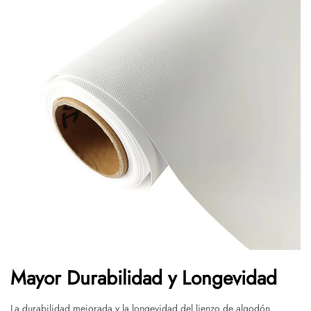
Mayor Durabilidad y Longevidad
La durabilidad mejorada y la longevidad del lienzo de algodón