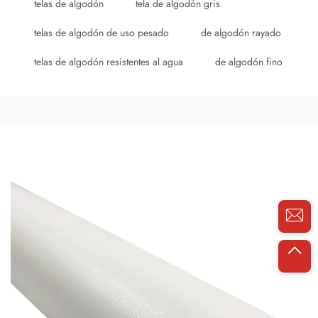
telas de algodón
tela de algodón gris
telas de algodón de uso pesado
de algodón rayado
telas de algodón resistentes al agua
de algodón fino