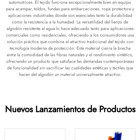
automotrices. El tejido funciona excepcionalmente bien en equipo
para acampar, toldos, fundas para embarcaciones, ropa protectora y
aplicaciones industriales donde son esenciales tanto la durabilidad
como la resistencia a la humedad. La versatilidad del lienzo de
algodón resistente al agua lo hace adecuado tanto para aplicaciones
comerciales como residenciales, ofreciendo a los consumidores una
solución práctica que combina el atractivo tradicional del tejido con
tecnología moderna de protección. Este material cierra la brecha
entre la comodidad de las fibras naturales y el rendimiento sintético,
ofreciendo un producto que satisface las demandas contemporáneas
de funcionalidad sin sacrificar las cualidades estéticas y táctiles que
hacen del algodón un material universalmente atractivo.
Nuevos Lanzamientos de Productos