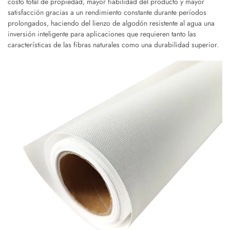
costo total de propiedad, mayor fiabilidad del producto y mayor
satisfacción gracias a un rendimiento constante durante períodos
prolongados, haciendo del lienzo de algodón resistente al agua una
inversión inteligente para aplicaciones que requieren tanto las
características de las fibras naturales como una durabilidad superior.