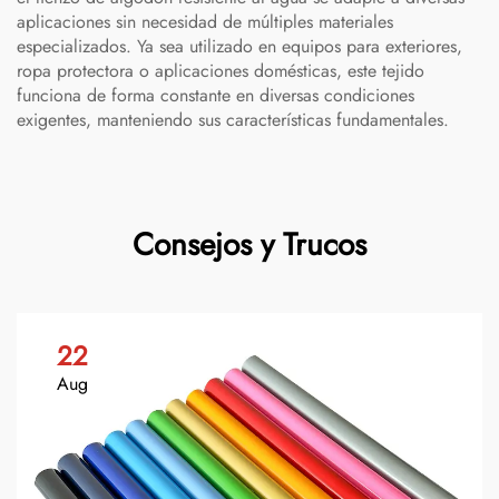
aplicaciones sin necesidad de múltiples materiales
especializados. Ya sea utilizado en equipos para exteriores,
ropa protectora o aplicaciones domésticas, este tejido
funciona de forma constante en diversas condiciones
exigentes, manteniendo sus características fundamentales.
Consejos y Trucos
22
Aug