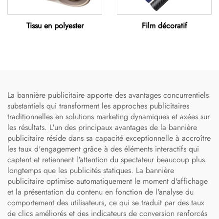
Tissu en polyester
Film décoratif
La bannière publicitaire apporte des avantages concurrentiels
substantiels qui transforment les approches publicitaires
traditionnelles en solutions marketing dynamiques et axées sur
les résultats. L'un des principaux avantages de la bannière
publicitaire réside dans sa capacité exceptionnelle à accroître
les taux d'engagement grâce à des éléments interactifs qui
captent et retiennent l'attention du spectateur beaucoup plus
longtemps que les publicités statiques. La bannière
publicitaire optimise automatiquement le moment d'affichage
et la présentation du contenu en fonction de l'analyse du
comportement des utilisateurs, ce qui se traduit par des taux
de clics améliorés et des indicateurs de conversion renforcés