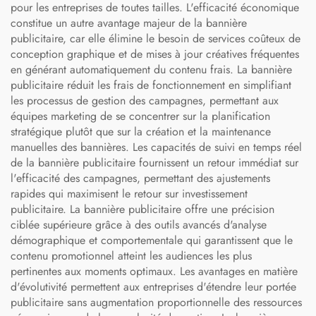
pour les entreprises de toutes tailles. L'efficacité économique
constitue un autre avantage majeur de la bannière
publicitaire, car elle élimine le besoin de services coûteux de
conception graphique et de mises à jour créatives fréquentes
en générant automatiquement du contenu frais. La bannière
publicitaire réduit les frais de fonctionnement en simplifiant
les processus de gestion des campagnes, permettant aux
équipes marketing de se concentrer sur la planification
stratégique plutôt que sur la création et la maintenance
manuelles des bannières. Les capacités de suivi en temps réel
de la bannière publicitaire fournissent un retour immédiat sur
l'efficacité des campagnes, permettant des ajustements
rapides qui maximisent le retour sur investissement
publicitaire. La bannière publicitaire offre une précision
ciblée supérieure grâce à des outils avancés d'analyse
démographique et comportementale qui garantissent que le
contenu promotionnel atteint les audiences les plus
pertinentes aux moments optimaux. Les avantages en matière
d'évolutivité permettent aux entreprises d'étendre leur portée
publicitaire sans augmentation proportionnelle des ressources