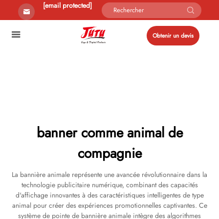
[email protected]
Obtenir un devis
banner comme animal de
compagnie
La bannière animale représente une avancée révolutionnaire dans la
technologie publicitaire numérique, combinant des capacités
d'affichage innovantes à des caractéristiques intelligentes de type
animal pour créer des expériences promotionnelles captivantes. Ce
système de pointe de bannière animale intègre des algorithmes