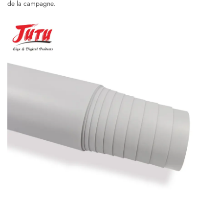
de la campagne.