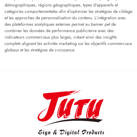
démographiques, régions géographiques, types d’appareils et
catégories comportementales afin d’optimiser les stratégies de ciblage
et les approches de personnalisation du contenu. L’intégration avec
des plateformes analytiques externes permet au banner pet de
combiner les données de performance publicitaire avec des
indicateurs commerciaux plus larges, créant ainsi des insights
complets alignant les activités marketing sur les objectifs commerciaux
globaux et les stratégies de croissance.