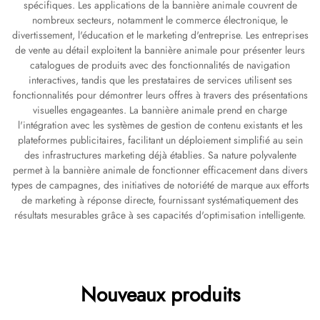
spécifiques. Les applications de la bannière animale couvrent de
nombreux secteurs, notamment le commerce électronique, le
divertissement, l'éducation et le marketing d'entreprise. Les entreprises
de vente au détail exploitent la bannière animale pour présenter leurs
catalogues de produits avec des fonctionnalités de navigation
interactives, tandis que les prestataires de services utilisent ses
fonctionnalités pour démontrer leurs offres à travers des présentations
visuelles engageantes. La bannière animale prend en charge
l'intégration avec les systèmes de gestion de contenu existants et les
plateformes publicitaires, facilitant un déploiement simplifié au sein
des infrastructures marketing déjà établies. Sa nature polyvalente
permet à la bannière animale de fonctionner efficacement dans divers
types de campagnes, des initiatives de notoriété de marque aux efforts
de marketing à réponse directe, fournissant systématiquement des
résultats mesurables grâce à ses capacités d'optimisation intelligente.
Nouveaux produits