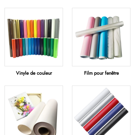
Vinyle de couleur
Film pour fenêtre