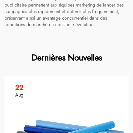
publicitaire permettent aux équipes marketing de lancer des
campagnes plus rapidement et d'itérer plus fréquemment,
préservant ainsi un avantage concurrentiel dans des
conditions de marché en constante évolution.
Dernières Nouvelles
22
Aug