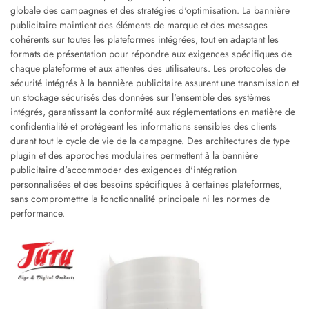
globale des campagnes et des stratégies d'optimisation. La bannière
publicitaire maintient des éléments de marque et des messages
cohérents sur toutes les plateformes intégrées, tout en adaptant les
formats de présentation pour répondre aux exigences spécifiques de
chaque plateforme et aux attentes des utilisateurs. Les protocoles de
sécurité intégrés à la bannière publicitaire assurent une transmission et
un stockage sécurisés des données sur l'ensemble des systèmes
intégrés, garantissant la conformité aux réglementations en matière de
confidentialité et protégeant les informations sensibles des clients
durant tout le cycle de vie de la campagne. Des architectures de type
plugin et des approches modulaires permettent à la bannière
publicitaire d'accommoder des exigences d'intégration
personnalisées et des besoins spécifiques à certaines plateformes,
sans compromettre la fonctionnalité principale ni les normes de
performance.