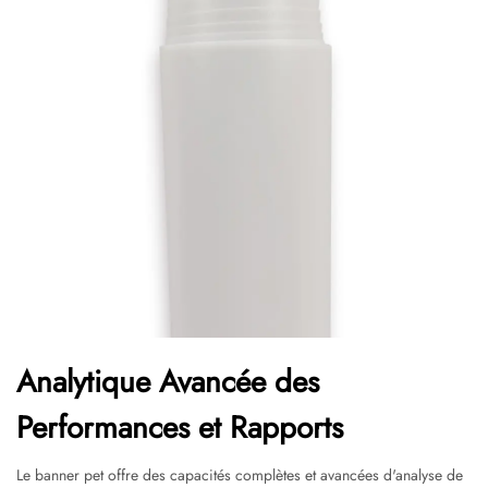
Analytique Avancée des
Performances et Rapports
Le banner pet offre des capacités complètes et avancées d'analyse de