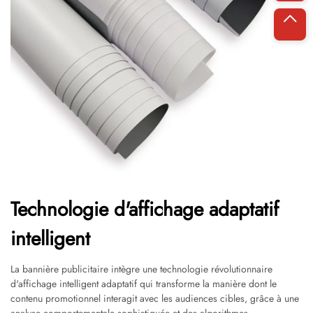
Technologie d'affichage adaptatif
intelligent
La bannière publicitaire intègre une technologie révolutionnaire
d'affichage intelligent adaptatif qui transforme la manière dont le
contenu promotionnel interagit avec les audiences cibles, grâce à une