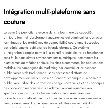
Intégration multi-plateforme sans
couture
La bannière publicitaire excelle dans la fourniture de capacités
d'intégration multiplateforme transparentes qui éliminent les obstacles
techniques et les problèmes de compatibilité couramment associés
aux déploiements publicitaires interplateformes. Ce système
d'intégration complet permet à la bannière publicitaire de fonctionner
sans faille dans divers environnements numériques, notamment les
plateformes de médias sociaux, les sites e-commerce, les applications
mobiles, les campagnes de marketing par courriel et les espaces
publicitaires web traditionnels, sans nécessiter d'efforts de
développement distincts ni de modifications techniques. La bannière
publicitaire utilise des normes de codage universelles et des principes
de conception responsive qui s'adaptent automatiquement aux
spécifications propres à chaque plateforme, garantissant une
présentation visuelle et une fonctionnalité constantes, quel que soit le
lieu de déploiement ou le type d'appareil. Une connectivité API