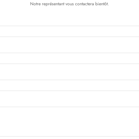
Notre représentant vous contactera bientôt.