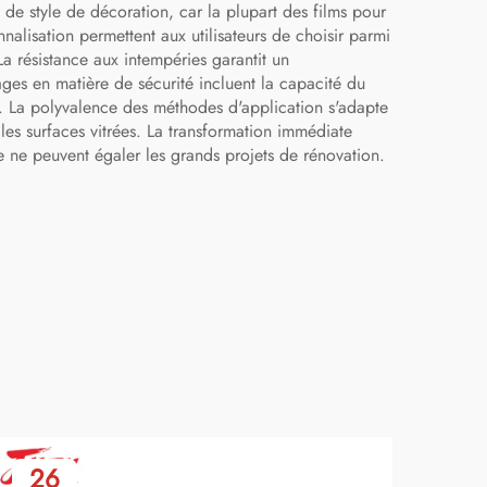
 de style de décoration, car la plupart des films pour
nalisation permettent aux utilisateurs de choisir parmi
La résistance aux intempéries garantit un
ges en matière de sécurité incluent la capacité du
nu. La polyvalence des méthodes d'application s'adapte
les surfaces vitrées. La transformation immédiate
ue ne peuvent égaler les grands projets de rénovation.
26
2