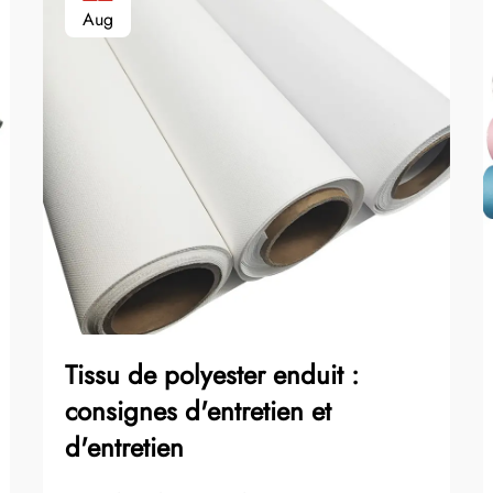
Aug
Tissu de polyester enduit :
consignes d'entretien et
d'entretien