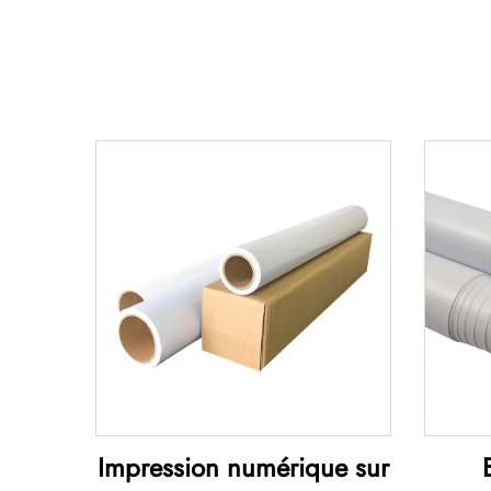
Impression numérique sur