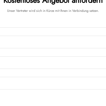
Kostenloses Angebot anfordern
Unser Vertreter wird sich in Kürze mit Ihnen in Verbindung setzen.