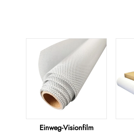
Einweg-Visionfilm