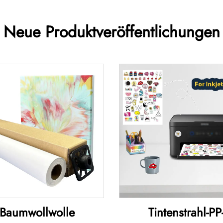
Neue Produktveröffentlichungen
Baumwollwolle
Tintenstrahl-PP