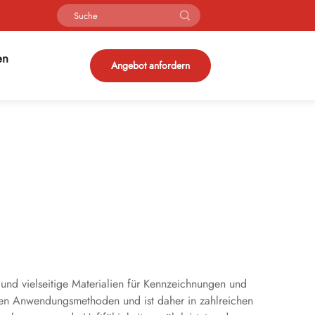
en
Angebot anfordern
 und vielseitige Materialien für Kennzeichnungen und
hen Anwendungsmethoden und ist daher in zahlreichen