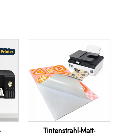
-
Tintenstrahl-Matt-