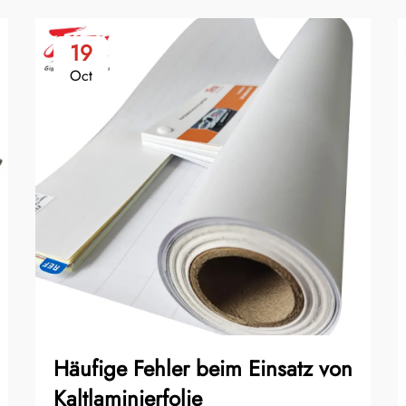
19
Oct
Häufige Fehler beim Einsatz von
Kaltlaminierfolie