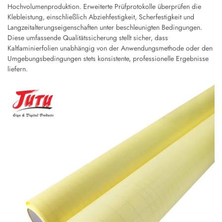
Hochvolumenproduktion. Erweiterte Prüfprotokolle überprüfen die
Klebleistung, einschließlich Abziehfestigkeit, Scherfestigkeit und
Langzeitalterungseigenschaften unter beschleunigten Bedingungen.
Diese umfassende Qualitätssicherung stellt sicher, dass
Kaltlaminierfolien unabhängig von der Anwendungsmethode oder den
Umgebungsbedingungen stets konsistente, professionelle Ergebnisse
liefern.