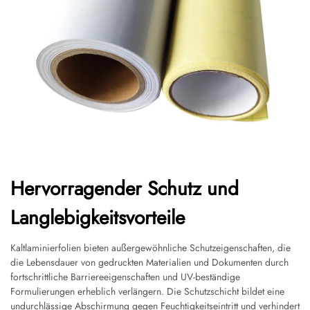
Hervorragender Schutz und
Langlebigkeitsvorteile
Kaltlaminierfolien bieten außergewöhnliche Schutzeigenschaften, die
die Lebensdauer von gedruckten Materialien und Dokumenten durch
fortschrittliche Barriereeigenschaften und UV-beständige
Formulierungen erheblich verlängern. Die Schutzschicht bildet eine
undurchlässige Abschirmung gegen Feuchtigkeitseintritt und verhindert