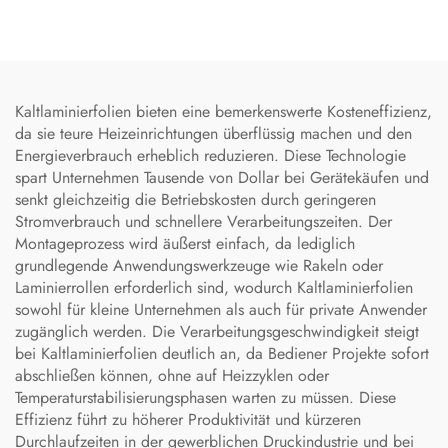
Kaltlaminierfolien bieten eine bemerkenswerte Kosteneffizienz,
da sie teure Heizeinrichtungen überflüssig machen und den
Energieverbrauch erheblich reduzieren. Diese Technologie
spart Unternehmen Tausende von Dollar bei Gerätekäufen und
senkt gleichzeitig die Betriebskosten durch geringeren
Stromverbrauch und schnellere Verarbeitungszeiten. Der
Montageprozess wird äußerst einfach, da lediglich
grundlegende Anwendungswerkzeuge wie Rakeln oder
Laminierrollen erforderlich sind, wodurch Kaltlaminierfolien
sowohl für kleine Unternehmen als auch für private Anwender
zugänglich werden. Die Verarbeitungsgeschwindigkeit steigt
bei Kaltlaminierfolien deutlich an, da Bediener Projekte sofort
abschließen können, ohne auf Heizzyklen oder
Temperaturstabilisierungsphasen warten zu müssen. Diese
Effizienz führt zu höherer Produktivität und kürzeren
Durchlaufzeiten in der gewerblichen Druckindustrie und bei