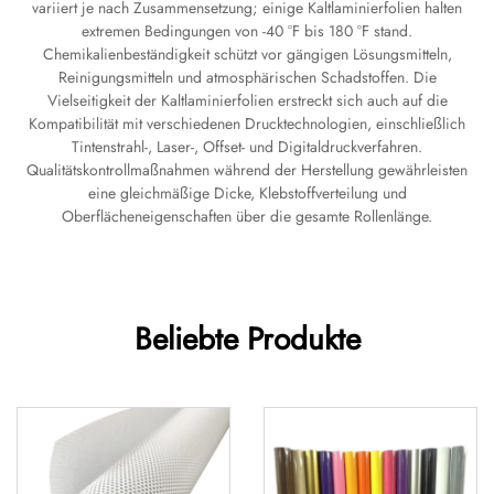
variiert je nach Zusammensetzung; einige Kaltlaminierfolien halten
extremen Bedingungen von -40 °F bis 180 °F stand.
Chemikalienbeständigkeit schützt vor gängigen Lösungsmitteln,
Reinigungsmitteln und atmosphärischen Schadstoffen. Die
Vielseitigkeit der Kaltlaminierfolien erstreckt sich auch auf die
Kompatibilität mit verschiedenen Drucktechnologien, einschließlich
Tintenstrahl-, Laser-, Offset- und Digitaldruckverfahren.
Qualitätskontrollmaßnahmen während der Herstellung gewährleisten
eine gleichmäßige Dicke, Klebstoffverteilung und
Oberflächeneigenschaften über die gesamte Rollenlänge.
Beliebte Produkte