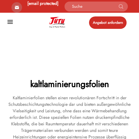
[email protected]
Angebot anfordern
kaltlaminierungsfolien
Kaltlaminierfolien stellen einen revolutionären Fortschritt in der
Schutzbeschichtungstechnologie dar und bieten außergewöhnliche
Vielseitigkeit und Leistung, ohne dass eine Wärmebehandlung
erforderlich ist. Diese speziellen Folien nutzen druckempfindliche
Klebstoffe, die bei Raumtemperatur dauerhaft mit verschiedenen
Trägermaterialien verbunden werden und somit teure
Heizeinrichtungen oder energieintensive Prozesse überflüssig