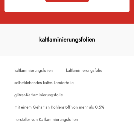
kaltlaminierungsfolien
kaltlaminierungsfolien
kaltlaminierungsfolie
selbstklebendes kaltes Lamierfolie
glitzer-Kaltlaminierungsfolie
mit einem Gehalt an Kohlenstoff von mehr als 0,5%
hersteller von Kaltlaminierungsfolien