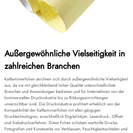
Außergewöhnliche Vielseitigkeit in
zahlreichen Branchen
Kaltlaminierfolien zeichnen sich durch außergewöhnliche Vielseitigkeit
aus, da sie mit gleichbleibend hoher Qualität unterschiedlichste
Branchen und Anwendungen bedienen und für Unternehmen von der
kommerziellen Druckindustrie bis zu Bildungseinrichtungen
unverzichtbar sind. Die Druckindustrie profitiert erheblich von der
Kompatibilität der Kaltlaminierfolien mit allen gängigen
Drucktechnologien, einschließlich Digital-Inkjet-, Laserdruck-, Offset-
und Siebdruckverfahren. Diese Folien schützen wertvolle Drucke,
Fotografien und Kunstwerke vor Verblassen, Feuchtigkeitsschäden und