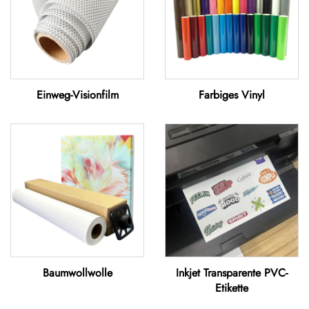
Einweg-Visionfilm
Farbiges Vinyl
Baumwollwolle
Inkjet Transparente PVC-
Etikette